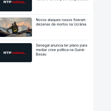
Novos ataques russos fizeram
dezenas de mortos na Ucrânia
Senegal anuncia ter plano para
mediar crise política na Guiné-
Bissau