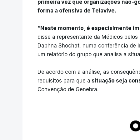
primeira vez que organizações não-go
forma a ofensiva de Telavive.
“Neste momento, é especialmente im
disse a representante da Médicos pelos 
Daphna Shochat, numa conferência de 
um relatório do grupo que analisa a sit
De acordo com a análise, as consequênc
requisitos para que a
situação seja con
Convenção de Genebra.