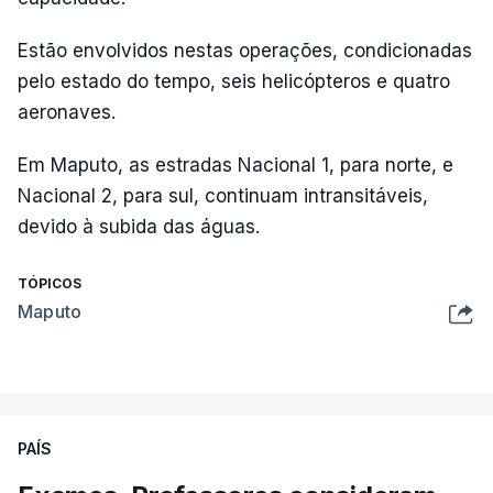
Estão envolvidos nestas operações, condicionadas
pelo estado do tempo, seis helicópteros e quatro
aeronaves.
Em Maputo, as estradas Nacional 1, para norte, e
Nacional 2, para sul, continuam intransitáveis,
devido à subida das águas.
TÓPICOS
Maputo
PAÍS