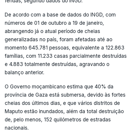
feridas, segundo dados do INGD.
De acordo com a base de dados do INGD, com
números de 01 de outubro a 19 de janeiro,
abrangendo já o atual período de cheias
generalizadas no país, foram afetadas até ao
momento 645.781 pessoas, equivalente a 122.863
famílias, com 11.233 casas parcialmente destruídas
e 4.883 totalmente destruídas, agravando o
balanço anterior.
O Governo moçambicano estima que 40% da
província de Gaza está submersa, devido às fortes
cheias dos últimos dias, e que vários distritos de
Maputo estão inundados, além da total destruição
de, pelo menos, 152 quilómetros de estradas
nacionais.