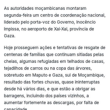
As autoridades moçambicanas montaram
segunda-feira um centro de coordenação nacional,
liderado pelo porta-voz do Governo, Inocêncio
Impissa, no aeroporto de Xai-Xai, província de
Gaza.
Hoje prosseguem ações e tentativas de resgate de
centenas de famílias que continuam sitiadas pelas
cheias, algumas refugiadas em telhados de casas,
tejadilhos de carros ou na copa das árvores,
sobretudo em Maputo e Gaza, sul de Moçambique,
resultado das fortes chuvas, quase ininterruptas
desde há vários dias, e que estão a obrigar as
barragens, incluindo dos países vizinhos, a
aumentar fortemente as descargas, por falta de
capacidade.