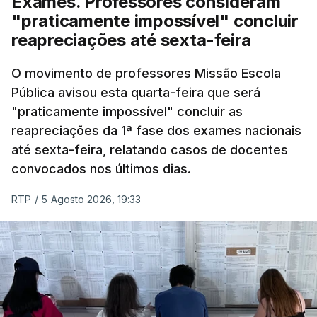
Exames. Professores consideram
"praticamente impossível" concluir
reapreciações até sexta-feira
O movimento de professores Missão Escola
Pública avisou esta quarta-feira que será
"praticamente impossível" concluir as
reapreciações da 1ª fase dos exames nacionais
até sexta-feira, relatando casos de docentes
convocados nos últimos dias.
RTP
/
5 Agosto 2026, 19:33