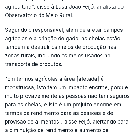
agricultura", disse à Lusa João Feijó, analista do
Observatório do Meio Rural.
Segundo o responsável, além de afetar campos
agrícolas e a criação de gado, as cheias estão
também a destruir os meios de produção nas
zonas rurais, incluindo os meios usados no
transporte de produtos.
"Em termos agrícolas a área [afetada] é
monstruosa, isto tem um impacto enorme, porque
muito provavelmente as pessoas não têm seguros
para as cheias, e isto é um prejuízo enorme em
termos de rendimento para as pessoas e de
provisão de alimentos", disse Feijó, alertando para
a diminuição de rendimento e aumento de