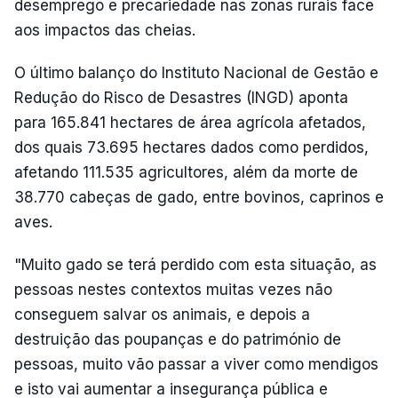
desemprego e precariedade nas zonas rurais face
aos impactos das cheias.
O último balanço do Instituto Nacional de Gestão e
Redução do Risco de Desastres (INGD) aponta
para 165.841 hectares de área agrícola afetados,
dos quais 73.695 hectares dados como perdidos,
afetando 111.535 agricultores, além da morte de
38.770 cabeças de gado, entre bovinos, caprinos e
aves.
"Muito gado se terá perdido com esta situação, as
pessoas nestes contextos muitas vezes não
conseguem salvar os animais, e depois a
destruição das poupanças e do património de
pessoas, muito vão passar a viver como mendigos
e isto vai aumentar a insegurança pública e