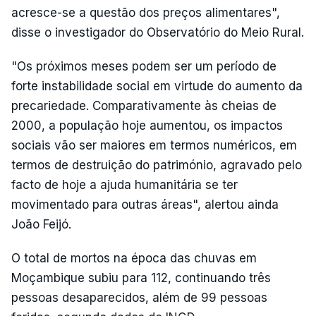
acresce-se a questão dos preços alimentares",
disse o investigador do Observatório do Meio Rural.
"Os próximos meses podem ser um período de
forte instabilidade social em virtude do aumento da
precariedade. Comparativamente às cheias de
2000, a população hoje aumentou, os impactos
sociais vão ser maiores em termos numéricos, em
termos de destruição do património, agravado pelo
facto de hoje a ajuda humanitária se ter
movimentado para outras áreas", alertou ainda
João Feijó.
O total de mortos na época das chuvas em
Moçambique subiu para 112, continuando três
pessoas desaparecidos, além de 99 pessoas