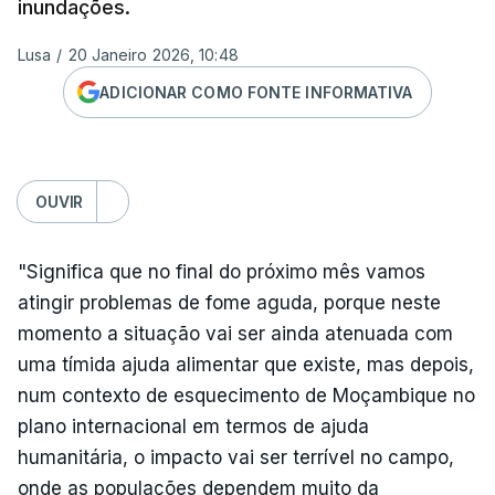
inundações.
Lusa
/
20 Janeiro 2026, 10:48
ADICIONAR COMO FONTE INFORMATIVA
OUVIR
"Significa que no final do próximo mês vamos
atingir problemas de fome aguda, porque neste
momento a situação vai ser ainda atenuada com
uma tímida ajuda alimentar que existe, mas depois,
num contexto de esquecimento de Moçambique no
plano internacional em termos de ajuda
humanitária, o impacto vai ser terrível no campo,
onde as populações dependem muito da