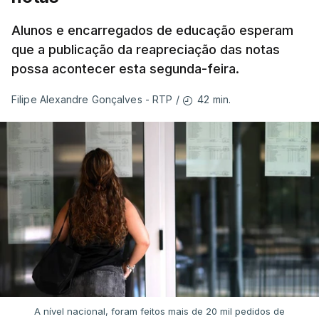
Alunos e encarregados de educação esperam
que a publicação da reapreciação das notas
possa acontecer esta segunda-feira.
42 min.
Filipe Alexandre Gonçalves - RTP
/
A nível nacional, foram feitos mais de 20 mil pedidos de