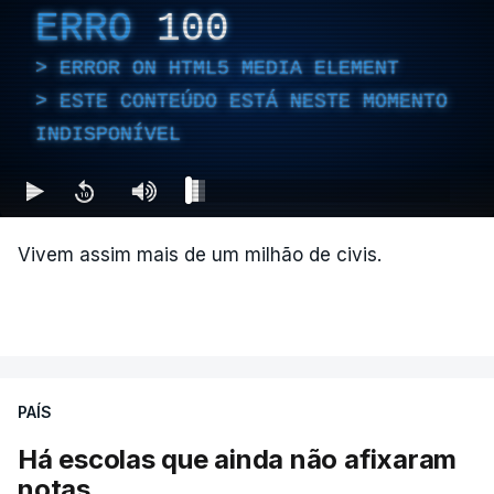
ERRO
100
ERROR ON HTML5 MEDIA ELEMENT
ESTE CONTEÚDO ESTÁ NESTE MOMENTO
INDISPONÍVEL
Vivem assim mais de um milhão de civis.
PAÍS
Há escolas que ainda não afixaram
notas