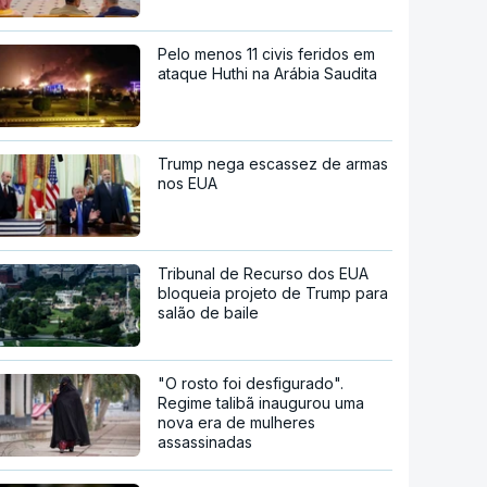
Pelo menos 11 civis feridos em
ataque Huthi na Arábia Saudita
Trump nega escassez de armas
nos EUA
Tribunal de Recurso dos EUA
bloqueia projeto de Trump para
salão de baile
"O rosto foi desfigurado".
Regime talibã inaugurou uma
nova era de mulheres
assassinadas