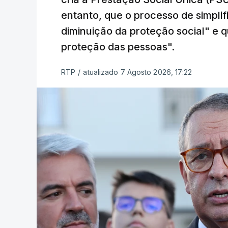
entanto, que o processo de simpli
diminuição da proteção social" e qu
proteção das pessoas".
RTP
/
atualizado 7 Agosto 2026, 17:22