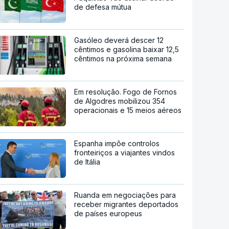
de defesa mútua
Gasóleo deverá descer 12
cêntimos e gasolina baixar 12,5
cêntimos na próxima semana
Em resolução. Fogo de Fornos
de Algodres mobilizou 354
operacionais e 15 meios aéreos
Espanha impõe controlos
fronteiriços a viajantes vindos
de Itália
Ruanda em negociações para
receber migrantes deportados
de países europeus