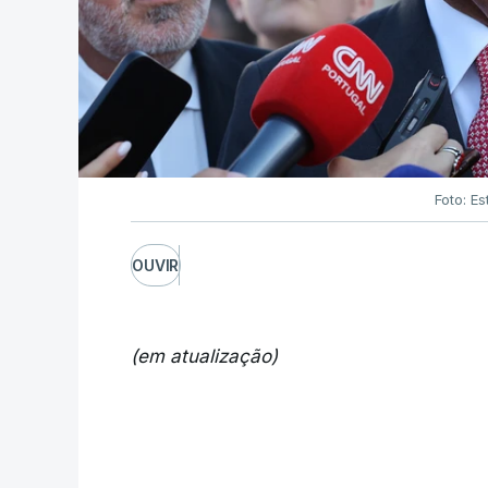
Foto: Es
OUVIR
(em atualização)