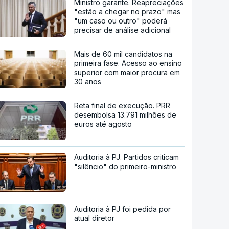
Ministro garante. Reapreciações
"estão a chegar no prazo" mas
"um caso ou outro" poderá
precisar de análise adicional
Mais de 60 mil candidatos na
primeira fase. Acesso ao ensino
superior com maior procura em
30 anos
Reta final de execução. PRR
desembolsa 13.791 milhões de
euros até agosto
Auditoria à PJ. Partidos criticam
"silêncio" do primeiro-ministro
Auditoria à PJ foi pedida por
atual diretor