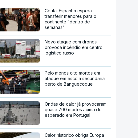
Ceuta. Espanha espera
transferir menores para o
continente "dentro de
semanas"
Novo ataque com drones
provoca incêndio em centro
logístico russo
Pelo menos oito mortos em
ataque em escola secundária
perto de Banguecoque
Ondas de calor já provocaram
quase 700 mortes acima do
esperado em Portugal
Calor histórico obriga Europa