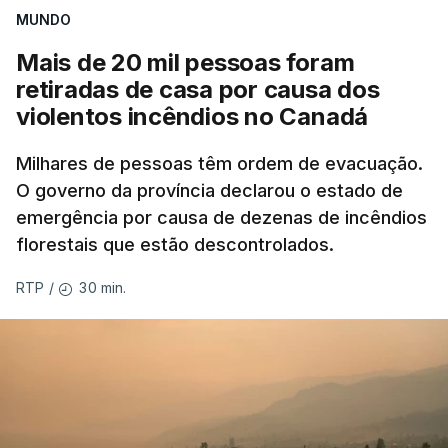
MUNDO
Mais de 20 mil pessoas foram
retiradas de casa por causa dos
violentos incêndios no Canadá
Milhares de pessoas têm ordem de evacuação.
O governo da província declarou o estado de
emergência por causa de dezenas de incêndios
florestais que estão descontrolados.
30 min.
RTP
/