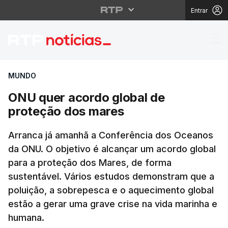
Entrar
ONU quer acordo glob
MUNDO
ONU quer acordo global de
proteção dos mares
Arranca já amanhã a Conferência dos Oceanos
da ONU. O objetivo é alcançar um acordo global
para a proteção dos Mares, de forma
sustentável. Vários estudos demonstram que a
poluição, a sobrepesca e o aquecimento global
estão a gerar uma grave crise na vida marinha e
humana.