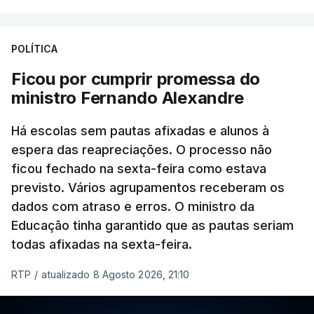
POLÍTICA
Ficou por cumprir promessa do
ministro Fernando Alexandre
Há escolas sem pautas afixadas e alunos à
espera das reapreciações. O processo não
ficou fechado na sexta-feira como estava
previsto. Vários agrupamentos receberam os
dados com atraso e erros. O ministro da
Educação tinha garantido que as pautas seriam
todas afixadas na sexta-feira.
RTP
/
atualizado 8 Agosto 2026, 21:10