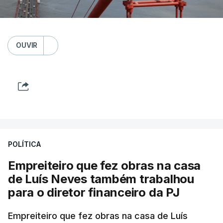
OUVIR
POLÍTICA
Empreiteiro que fez obras na casa
de Luís Neves também trabalhou
para o diretor financeiro da PJ
Empreiteiro que fez obras na casa de Luís