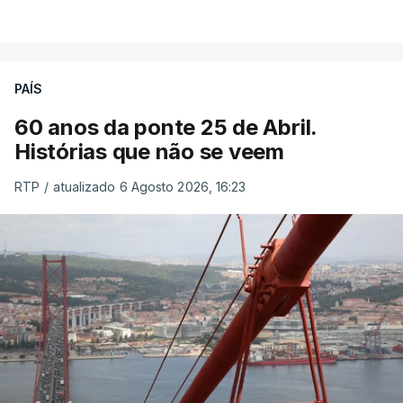
PAÍS
60 anos da ponte 25 de Abril.
Histórias que não se veem
RTP
/
atualizado 6 Agosto 2026, 16:23