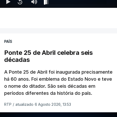
PAÍS
Ponte 25 de Abril celebra seis
décadas
A Ponte 25 de Abril foi inaugurada precisamente
há 60 anos. Foi emblema do Estado Novo e teve
o nome do ditador. São seis décadas em
períodos diferentes da história do país.
RTP
/
atualizado 6 Agosto 2026, 13:53