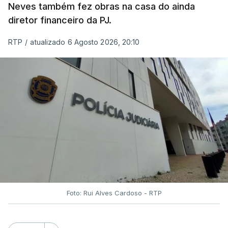
Neves também fez obras na casa do ainda
diretor financeiro da PJ.
RTP
/
atualizado 6 Agosto 2026, 20:10
Foto: Rui Alves Cardoso - RTP