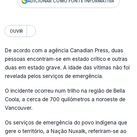
ADICIONAR COMO FONTE INFORMATIVA
OUVIR
De acordo com a agência Canadian Press, duas
pessoas encontram-se em estado crítico e outras
duas em estado grave. A idade das vítimas não foi
revelada pelos serviços de emergência.
O incidente ocorreu num trilho na região de Bella
Coola, a cerca de 700 quilómetros a noroeste de
Vancouver.
Os serviços de emergência do povo indígena que
gere o território, a Nação Nuxalk, referiram-se ao