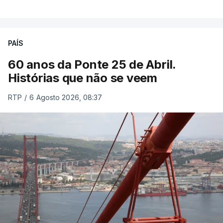
PAÍS
60 anos da Ponte 25 de Abril.
Histórias que não se veem
RTP
/
6 Agosto 2026, 08:37