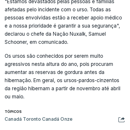
"Estamos devastados pelas pessoas e famílias
afetadas pelo incidente com o urso. Todas as
pessoas envolvidas estão a receber apoio médico
e a nossa prioridade é garantir a sua segurança",
declarou o chefe da Nação Nuxalk, Samuel
Schooner, em comunicado.
Os ursos são conhecidos por serem muito
agressivos nesta altura do ano, pois procuram
aumentar as reservas de gordura antes da
hibernação. Em geral, os ursos-pardos-cinzentos
da região hibernam a partir de novembro até abril
ou maio.
TÓPICOS
Canadá Toronto Canadá Onze