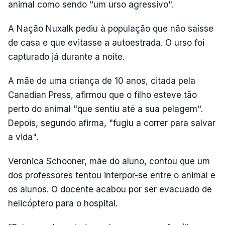
animal como sendo "um urso agressivo".
A Nação Nuxalk pediu à população que não saísse
de casa e que evitasse a autoestrada. O urso foi
capturado já durante a noite.
A mãe de uma criança de 10 anos, citada pela
Canadian Press, afirmou que o filho esteve tão
perto do animal "que sentiu até a sua pelagem".
Depois, segundo afirma, "fugiu a correr para salvar
a vida".
Veronica Schooner, mãe do aluno, contou que um
dos professores tentou interpor-se entre o animal e
os alunos. O docente acabou por ser evacuado de
helicóptero para o hospital.