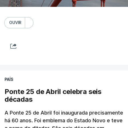
OUVIR
PAÍS
Ponte 25 de Abril celebra seis
décadas
A Ponte 25 de Abril foi inaugurada precisamente
há 60 anos. Foi emblema do Estado Novo e teve