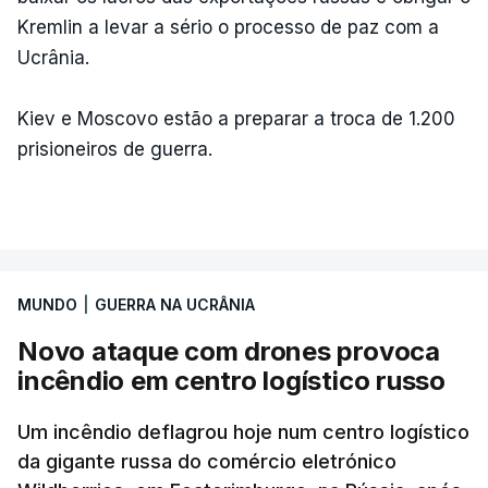
Kremlin a levar a sério o processo de paz com a
Ucrânia.
Kiev e Moscovo estão a preparar a troca de 1.200
prisioneiros de guerra.
MUNDO
|
GUERRA NA UCRÂNIA
Novo ataque com drones provoca
incêndio em centro logístico russo
Um incêndio deflagrou hoje num centro logístico
da gigante russa do comércio eletrónico