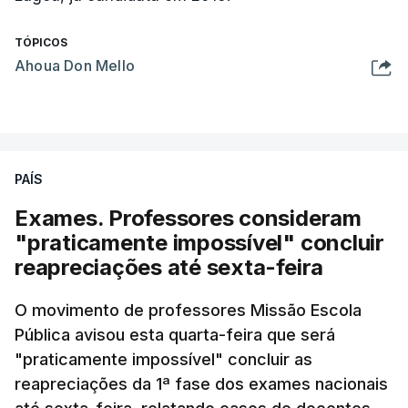
TÓPICOS
Ahoua Don Mello
PAÍS
Exames. Professores consideram
"praticamente impossível" concluir
reapreciações até sexta-feira
O movimento de professores Missão Escola
Pública avisou esta quarta-feira que será
"praticamente impossível" concluir as
reapreciações da 1ª fase dos exames nacionais