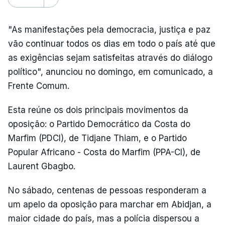
"As manifestações pela democracia, justiça e paz
vão continuar todos os dias em todo o país até que
as exigências sejam satisfeitas através do diálogo
político", anunciou no domingo, em comunicado, a
Frente Comum.
Esta reúne os dois principais movimentos da
oposição: o Partido Democrático da Costa do
Marfim (PDCI), de Tidjane Thiam, e o Partido
Popular Africano - Costa do Marfim (PPA-CI), de
Laurent Gbagbo.
No sábado, centenas de pessoas responderam a
um apelo da oposição para marchar em Abidjan, a
maior cidade do país, mas a polícia dispersou a