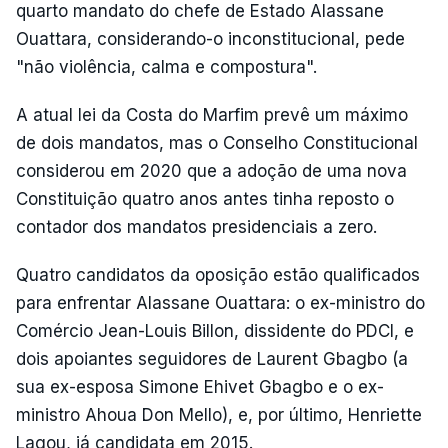
quarto mandato do chefe de Estado Alassane
Ouattara, considerando-o inconstitucional, pede
"não violência, calma e compostura".
A atual lei da Costa do Marfim prevê um máximo
de dois mandatos, mas o Conselho Constitucional
considerou em 2020 que a adoção de uma nova
Constituição quatro anos antes tinha reposto o
contador dos mandatos presidenciais a zero.
Quatro candidatos da oposição estão qualificados
para enfrentar Alassane Ouattara: o ex-ministro do
Comércio Jean-Louis Billon, dissidente do PDCI, e
dois apoiantes seguidores de Laurent Gbagbo (a
sua ex-esposa Simone Ehivet Gbagbo e o ex-
ministro Ahoua Don Mello), e, por último, Henriette
Lagou, já candidata em 2015.