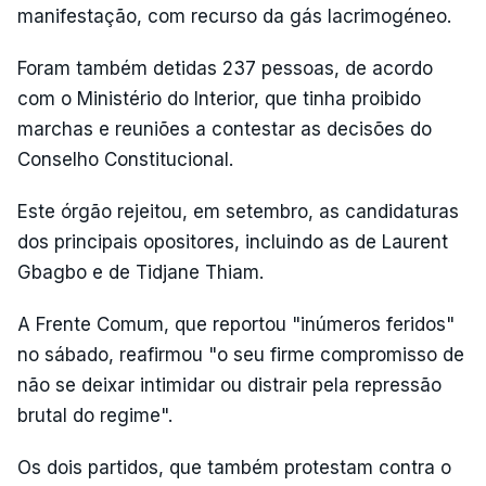
manifestação, com recurso da gás lacrimogéneo.
Foram também detidas 237 pessoas, de acordo
com o Ministério do Interior, que tinha proibido
marchas e reuniões a contestar as decisões do
Conselho Constitucional.
Este órgão rejeitou, em setembro, as candidaturas
dos principais opositores, incluindo as de Laurent
Gbagbo e de Tidjane Thiam.
A Frente Comum, que reportou "inúmeros feridos"
no sábado, reafirmou "o seu firme compromisso de
não se deixar intimidar ou distrair pela repressão
brutal do regime".
Os dois partidos, que também protestam contra o