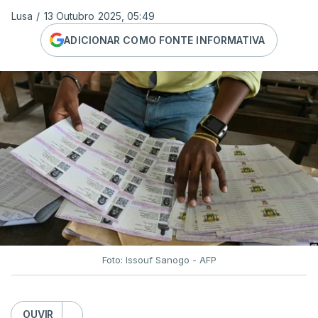
Lusa
/
13 Outubro 2025, 05:49
ADICIONAR COMO FONTE INFORMATIVA
Foto: Issouf Sanogo - AFP
OUVIR