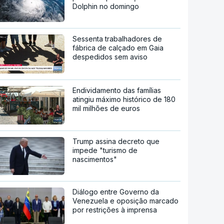
Dolphin no domingo
Sessenta trabalhadores de
fábrica de calçado em Gaia
despedidos sem aviso
Endividamento das famílias
atingiu máximo histórico de 180
mil milhões de euros
Trump assina decreto que
impede "turismo de
nascimentos"
Diálogo entre Governo da
Venezuela e oposição marcado
por restrições à imprensa