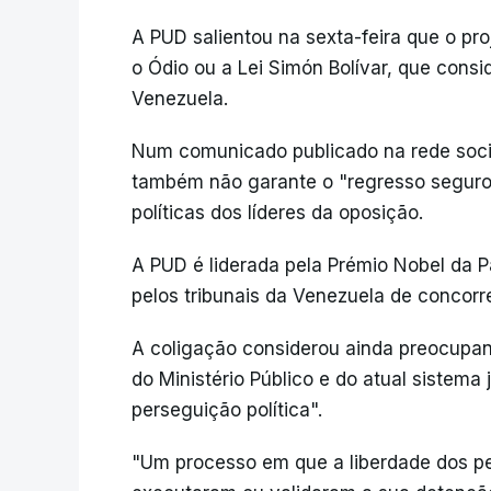
A PUD salientou na sexta-feira que o pr
o Ódio ou a Lei Simón Bolívar, que consi
Venezuela.
Num comunicado publicado na rede socia
também não garante o "regresso seguro"
políticas dos líderes da oposição.
A PUD é liderada pela Prémio Nobel da 
pelos tribunais da Venezuela de concorre
A coligação considerou ainda preocupant
do Ministério Público e do atual sistema
perseguição política".
"Um processo em que a liberdade dos p