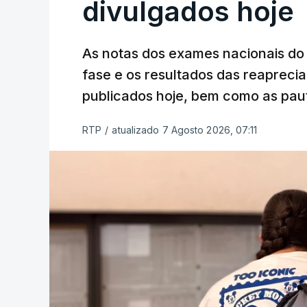
divulgados hoje
As notas dos exames nacionais do 
fase e os resultados das reaprecia
publicados hoje, bem como as paut
RTP
/
atualizado 7 Agosto 2026, 07:11