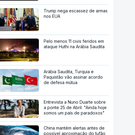
Trump nega escassez de armas
nos EUA
Pelo menos 11 civis feridos em
ataque Huthi na Arábia Saudita
Arábia Saudita, Turquia e
Paquistão vão assinar acordo
de defesa mútua
Entrevista a Nuno Duarte sobre
a ponte 25 de Abril. "Ainda hoje
somos um país de paradoxos"
China mantém alertas antes de
possível aproximação do tufão