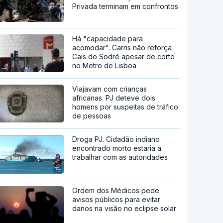
Privada terminam em confrontos
Há "capacidade para
acomodar". Carris não reforça
Cais do Sodré apesar de corte
no Metro de Lisboa
Viajavam com crianças
africanas. PJ deteve dois
homens por suspeitas de tráfico
de pessoas
Droga PJ. Cidadão indiano
encontrado morto estaria a
trabalhar com as autoridades
Ordem dos Médicos pede
avisos públicos para evitar
danos na visão no eclipse solar