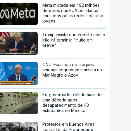
Meta multada em 492 milhões
de euros nos EUA por danos
causados pelas redes sociais a
jovens
Trump insiste que conflito com o
Irão irá terminar "muito em
breve"
ONU. Escalada de ataques
ameaça segurança marítima no
Mar Negro e Azov
Ex-governador detido mais de
uma década após
desaparecimento de 43
estudantes no México
Protestos em Buenos Aires
contra Lei da Propriedade