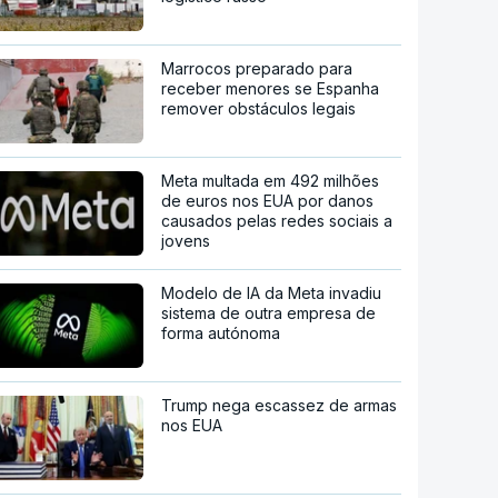
Marrocos preparado para
receber menores se Espanha
remover obstáculos legais
Meta multada em 492 milhões
de euros nos EUA por danos
causados pelas redes sociais a
jovens
Modelo de IA da Meta invadiu
sistema de outra empresa de
forma autónoma
Trump nega escassez de armas
nos EUA