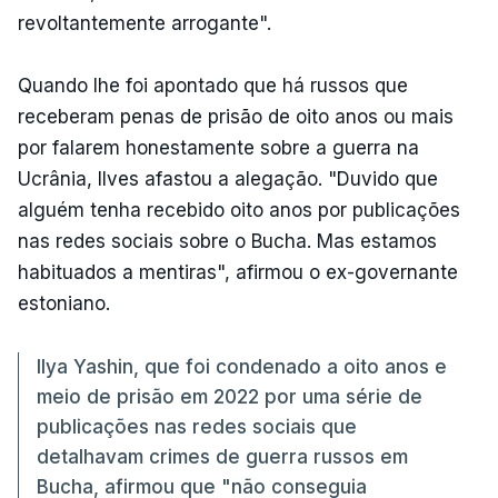
revoltantemente arrogante".
Quando lhe foi apontado que há russos que
receberam penas de prisão de oito anos ou mais
por falarem honestamente sobre a guerra na
Ucrânia, Ilves afastou a alegação. "Duvido que
alguém tenha recebido oito anos por publicações
nas redes sociais sobre o Bucha. Mas estamos
habituados a mentiras", afirmou o ex-governante
estoniano.
Ilya Yashin, que foi condenado a oito anos e
meio de prisão em 2022 por uma série de
publicações nas redes sociais que
detalhavam crimes de guerra russos em
Bucha, afirmou que "não conseguia