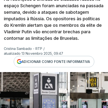
espaço Schengen foram anunciadas na passada
semana, devido a ataques de sabotagem
imputados à Rússia. Os opositores às políticas
do Kremlin alertam que os membros da elite de
Vladimir Putin vão encontrar brechas para
contornar as limitações de Bruxelas.
Cristina Sambado - RTP
/
atualizado 13 Novembro 2025, 09:47
ADICIONAR COMO FONTE INFORMATIVA