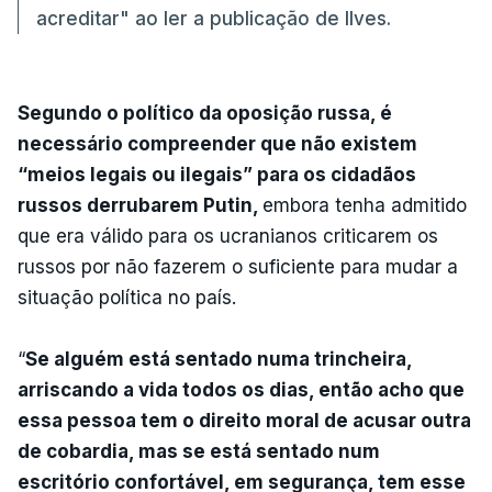
acreditar" ao ler a publicação de Ilves.
Segundo o político da oposição russa, é
necessário compreender que não existem
“meios legais ou ilegais” para os cidadãos
russos derrubarem Putin,
embora tenha admitido
que era válido para os ucranianos criticarem os
russos por não fazerem o suficiente para mudar a
situação política no país.
“
Se alguém está sentado numa trincheira,
arriscando a vida todos os dias, então acho que
essa pessoa tem o direito moral de acusar outra
de cobardia, mas se está sentado num
escritório confortável, em segurança, tem esse