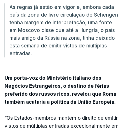
As regras já estão em vigor e, embora cada
país da zona de livre circulação de Schengen
tenha margem de interpretação, uma fonte
em Moscovo disse que até a Hungria, o país
mais amigo da Rússia na zona, tinha deixado
esta semana de emitir vistos de múltiplas
entradas.
Um porta-voz do Ministério italiano dos
Negócios Estrangeiros, o destino de férias
preferido dos russos ricos, revelou que Roma
também acataria a política da União Europeia.
“Os Estados-membros mantêm o direito de emitir
vistos de múltiplas entradas excecionalmente em