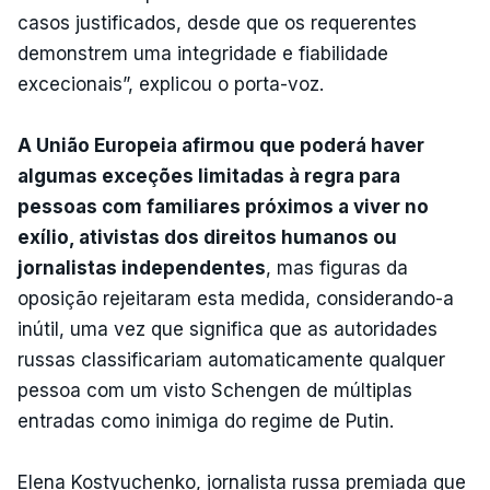
casos justificados, desde que os requerentes
demonstrem uma integridade e fiabilidade
excecionais”, explicou o porta-voz.
A União Europeia afirmou que poderá haver
algumas exceções limitadas à regra para
pessoas com familiares próximos a viver no
exílio, ativistas dos direitos humanos ou
jornalistas independentes
, mas figuras da
oposição rejeitaram esta medida, considerando-a
inútil, uma vez que significa que as autoridades
russas classificariam automaticamente qualquer
pessoa com um visto Schengen de múltiplas
entradas como inimiga do regime de Putin.
Elena Kostyuchenko, jornalista russa premiada que