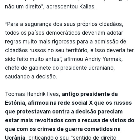
não um direito", acrescentou Kallas.
“Para a segurança dos seus próprios cidadãos,
todos os países democráticos deveriam adotar
regras muito mais rigorosas para a admissão de
cidadãos russos no seu território, e isso deveria ter
sido feito muito antes”, afirmou Andriy Yermak,
chefe de gabinete do presidente ucraniano,
saudando a decisão.
Toomas Hendrik Ilves,
antigo presidente da
Estónia, afirmou na rede social X que os russos
que protestavam contra a decisão pareciam
estar mais revoltados com a recusa de vistos do
que com os crimes de guerra cometidos na
Ucrânia
, criticando o seu "sentido de direito