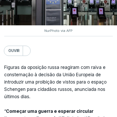
NurPhoto via AFP
OUVIR
Figuras da oposição russa reagiram com raiva e
consternação à decisão da União Europeia de
introduzir uma proibição de vistos para o espaço
Schengen para cidadãos russos, anunciada nos
últimos dias.
“
Começar uma guerra e esperar circular