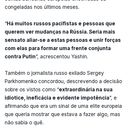
congeladas nos últimos meses.
“
Há muitos russos pacifistas e pessoas que
querem ver mudanças na Rússia. Seria mais
sensato aliar-se a estas pessoas e unir forças
com elas para formar uma frente conjunta
contra Putin
”, acrescentou Yashin.
Também o jornalista russo exilado Sergey
Parkhomenko concordou, descrevendo a decisão
sobre os vistos como “
extraordinária na sua
idiotice, ineficácia e evidente impotência
”, e
afirmando que era um sinal de uma elite europeia
que queria mostrar que estava a fazer algo, mas
não sabia o quê.