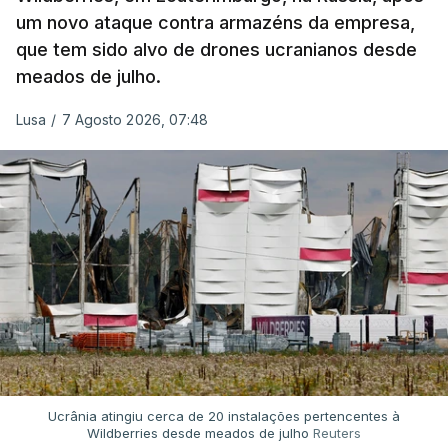
um novo ataque contra armazéns da empresa,
que tem sido alvo de drones ucranianos desde
meados de julho.
Lusa
/
7 Agosto 2026, 07:48
Ucrânia atingiu cerca de 20 instalações pertencentes à
Wildberries desde meados de julho
Reuters