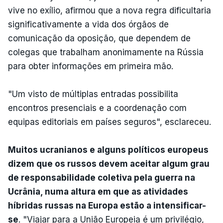
vive no exílio, afirmou que a nova regra dificultaria
significativamente a vida dos órgãos de
comunicação da oposição, que dependem de
colegas que trabalham anonimamente na Rússia
para obter informações em primeira mão.
"Um visto de múltiplas entradas possibilita
encontros presenciais e a coordenação com
equipas editoriais em países seguros", esclareceu.
Muitos ucranianos e alguns políticos europeus
dizem que os russos devem aceitar algum grau
de responsabilidade coletiva pela guerra na
Ucrânia, numa altura em que as atividades
híbridas russas na Europa estão a intensificar-
se
. "Viajar para a União Europeia é um privilégio,