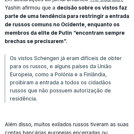
Yashin afirmou que a
decisão sobre os vistos faz
parte de uma tendência para restringir a entrada
de russos comuns no Ocidente, enquanto os
membros da elite de Putin “encontram sempre
brechas se precisarem”.
Os vistos Schengen já eram difíceis de obter
para os russos, e alguns países da União
Europeia, como a Polónia e a Finlândia,
proibiram a entrada a todos os cidadãos
russos que não possuem autorização de
residência.
Além disso, muitos exilados russos tiveram as suas
contas bancárias europeias encerradas ou