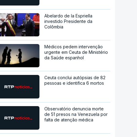
Abelardo de la Espriella
investido Presidente da
Colômbia
Médicos pedem intervenção
urgente em Ceuta de Ministério
da Saúde espanhol
Ceuta conclui autópsias de 82
pessoas e identifica 6 mortos
Observatório denuncia morte
de 51 presos na Venezuela por
falta de atenção médica