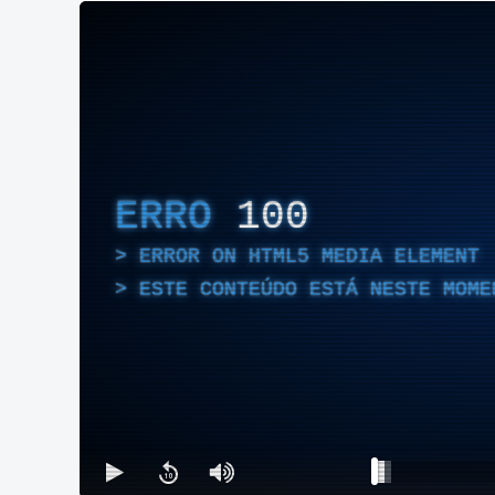
ERRO
100
ERROR ON HTML5 MEDIA ELEMENT
ESTE CONTEÚDO ESTÁ NESTE MOME