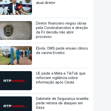
atual diretor
Diretor financeiro negou obras
pela Construbarcelos e direção
da PJ decidiu não abrir
processo
Ébola. OMS pede ensaio clínico
da vacina Ervebo
UE pede a Meta e TikTok que
reforcem vigilância sobre
informação após Ceuta
Gabinete de Segurança israelita
pede retoma de ataques em
Gaza