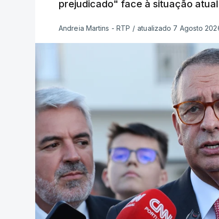
prejudicado" face à situação atual
Andreia Martins - RTP
/
atualizado 7 Agosto 2026