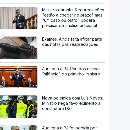
Ministro garante. Reapreciações
"estão a chegar no prazo" mas
"um caso ou outro" poderá
precisar de análise adicional
Exames. Ainda falta afixar parte
das notas das reapreciações
Auditoria à PJ. Partidos criticam
"silêncio" do primeiro-ministro
Nova polémica com Luís Neves.
Ministro nega favorecimento a
construtora DST
Auditoria à PJ foi pedida por