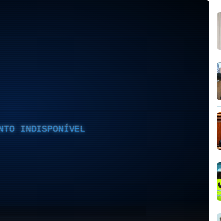
NTO INDISPONÍVEL