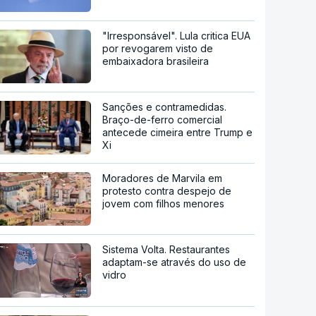
"Irresponsável". Lula critica EUA
por revogarem visto de
embaixadora brasileira
Sanções e contramedidas.
Braço-de-ferro comercial
antecede cimeira entre Trump e
Xi
Moradores de Marvila em
protesto contra despejo de
jovem com filhos menores
Sistema Volta. Restaurantes
adaptam-se através do uso de
vidro