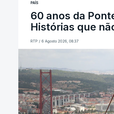
PAÍS
60 anos da Ponte
Histórias que n
RTP
/
6 Agosto 2026, 08:37