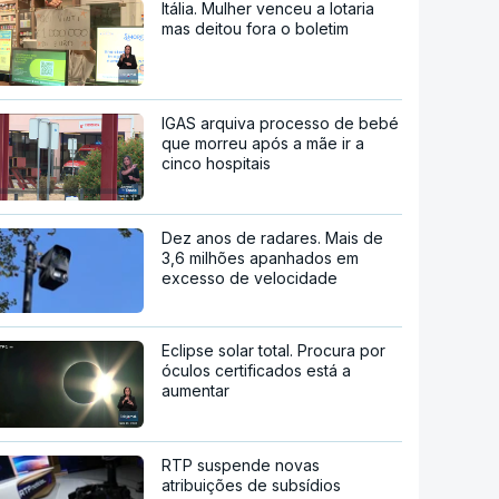
Itália. Mulher venceu a lotaria
mas deitou fora o boletim
IGAS arquiva processo de bebé
que morreu após a mãe ir a
cinco hospitais
Dez anos de radares. Mais de
3,6 milhões apanhados em
excesso de velocidade
Eclipse solar total. Procura por
óculos certificados está a
aumentar
RTP suspende novas
atribuições de subsídios