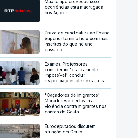
Mau tempo provocou sete
ocorrências esta madrugada
nos Açores
Prazo de candidatura ao Ensino
Superior termina hoje com mais
inscritos do que no ano
passado
Exames. Professores
consideram "praticamente
impossível" concluir
reapreciações até sexta-feira
"Caçadores de imigrantes".
Moradores incentivam à
violência contra migrantes nos
bairros de Ceuta
Eurodeputados discutem
situação em Ceuta