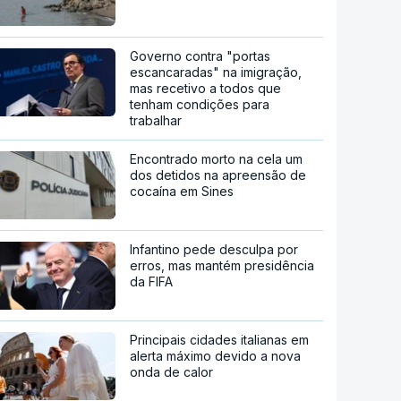
Governo contra "portas
escancaradas" na imigração,
mas recetivo a todos que
tenham condições para
trabalhar
Encontrado morto na cela um
dos detidos na apreensão de
cocaína em Sines
Infantino pede desculpa por
erros, mas mantém presidência
da FIFA
Principais cidades italianas em
alerta máximo devido a nova
onda de calor