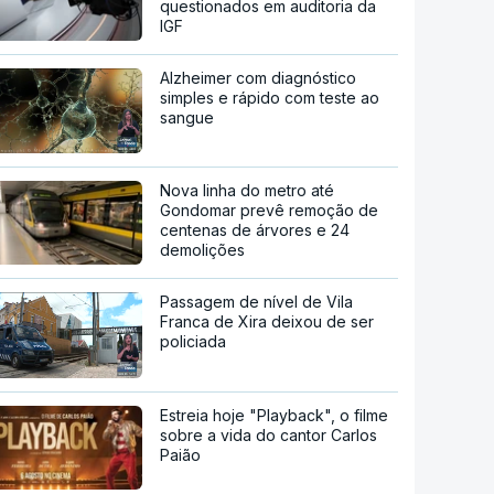
questionados em auditoria da
IGF
Alzheimer com diagnóstico
simples e rápido com teste ao
sangue
Nova linha do metro até
Gondomar prevê remoção de
centenas de árvores e 24
demolições
Passagem de nível de Vila
Franca de Xira deixou de ser
policiada
Estreia hoje "Playback", o filme
sobre a vida do cantor Carlos
Paião