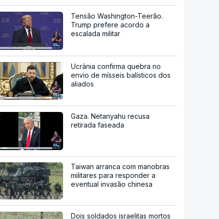
Tensão Washington-Teerão.
Trump prefere acordo a
escalada militar
Ucrânia confirma quebra no
envio de mísseis balísticos dos
aliados
Gaza. Netanyahu recusa
retirada faseada
Taiwan arranca com manobras
militares para responder a
eventual invasão chinesa
Dois soldados israelitas mortos