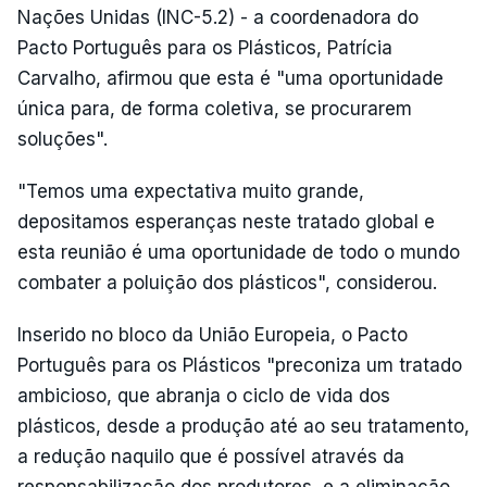
Nações Unidas (INC-5.2) - a coordenadora do
Pacto Português para os Plásticos, Patrícia
Carvalho, afirmou que esta é "uma oportunidade
única para, de forma coletiva, se procurarem
soluções".
"Temos uma expectativa muito grande,
depositamos esperanças neste tratado global e
esta reunião é uma oportunidade de todo o mundo
combater a poluição dos plásticos", considerou.
Inserido no bloco da União Europeia, o Pacto
Português para os Plásticos "preconiza um tratado
ambicioso, que abranja o ciclo de vida dos
plásticos, desde a produção até ao seu tratamento,
a redução naquilo que é possível através da