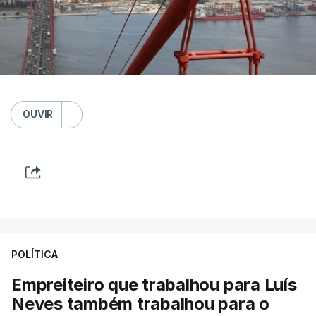
OUVIR
POLÍTICA
Empreiteiro que trabalhou para Luís
Neves também trabalhou para o