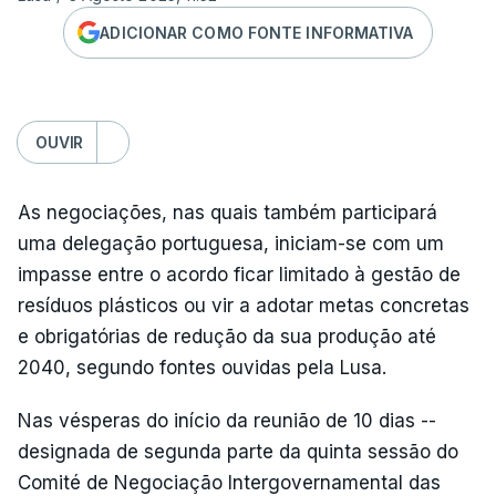
ADICIONAR COMO FONTE INFORMATIVA
OUVIR
As negociações, nas quais também participará
uma delegação portuguesa, iniciam-se com um
impasse entre o acordo ficar limitado à gestão de
resíduos plásticos ou vir a adotar metas concretas
e obrigatórias de redução da sua produção até
2040, segundo fontes ouvidas pela Lusa.
Nas vésperas do início da reunião de 10 dias --
designada de segunda parte da quinta sessão do
Comité de Negociação Intergovernamental das