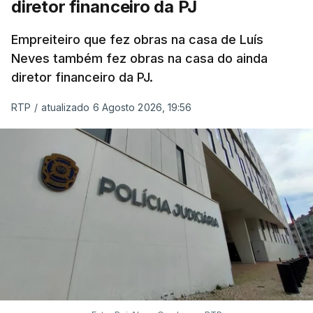
diretor financeiro da PJ
Empreiteiro que fez obras na casa de Luís
Neves também fez obras na casa do ainda
diretor financeiro da PJ.
RTP
/
atualizado 6 Agosto 2026, 19:56