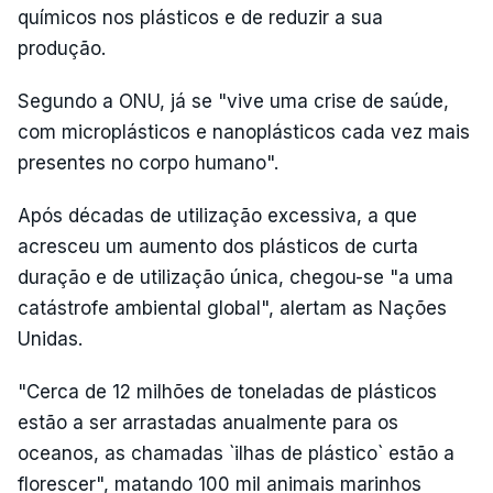
químicos nos plásticos e de reduzir a sua
produção.
Segundo a ONU, já se "vive uma crise de saúde,
com microplásticos e nanoplásticos cada vez mais
presentes no corpo humano".
Após décadas de utilização excessiva, a que
acresceu um aumento dos plásticos de curta
duração e de utilização única, chegou-se "a uma
catástrofe ambiental global", alertam as Nações
Unidas.
"Cerca de 12 milhões de toneladas de plásticos
estão a ser arrastadas anualmente para os
oceanos, as chamadas `ilhas de plástico` estão a
florescer", matando 100 mil animais marinhos