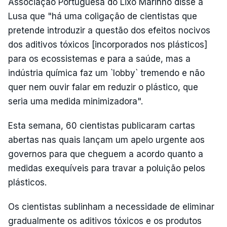
Associação Portuguesa do Lixo Marinho disse à
Lusa que "há uma coligação de cientistas que
pretende introduzir a questão dos efeitos nocivos
dos aditivos tóxicos [incorporados nos plásticos]
para os ecossistemas e para a saúde, mas a
indústria química faz um `lobby` tremendo e não
quer nem ouvir falar em reduzir o plástico, que
seria uma medida minimizadora".
Esta semana, 60 cientistas publicaram cartas
abertas nas quais lançam um apelo urgente aos
governos para que cheguem a acordo quanto a
medidas exequíveis para travar a poluição pelos
plásticos.
Os cientistas sublinham a necessidade de eliminar
gradualmente os aditivos tóxicos e os produtos