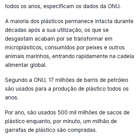
todos os anos, especificam os dados da ONU.
A maioria dos plásticos permanece intacta durante
décadas após a sua utilização, os que se
desgastam acabam por se transformar em
microplásticos, consumidos por peixes e outros
animais marinhos, entrando rapidamente na cadeia
alimentar global.
Segundo a ONU, 17 milhões de barris de petróleo
são usados para a produção de plástico todos os
anos.
Por ano, são usados 500 mil milhões de sacos de
plástico enquanto, por minuto, um milhão de
garrafas de plástico são compradas.