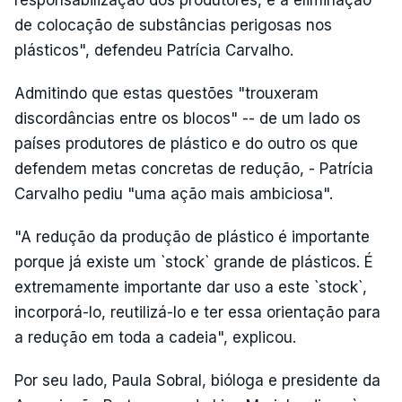
responsabilização dos produtores, e a eliminação
de colocação de substâncias perigosas nos
plásticos", defendeu Patrícia Carvalho.
Admitindo que estas questões "trouxeram
discordâncias entre os blocos" -- de um lado os
países produtores de plástico e do outro os que
defendem metas concretas de redução, - Patrícia
Carvalho pediu "uma ação mais ambiciosa".
"A redução da produção de plástico é importante
porque já existe um `stock` grande de plásticos. É
extremamente importante dar uso a este `stock`,
incorporá-lo, reutilizá-lo e ter essa orientação para
a redução em toda a cadeia", explicou.
Por seu lado, Paula Sobral, bióloga e presidente da