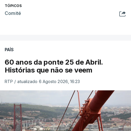
TÓPICOS
Comité
PAÍS
60 anos da ponte 25 de Abril.
Histórias que não se veem
RTP
/
atualizado 6 Agosto 2026, 16:23