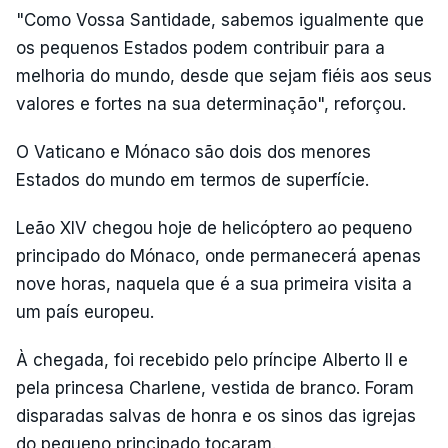
"Como Vossa Santidade, sabemos igualmente que
os pequenos Estados podem contribuir para a
melhoria do mundo, desde que sejam fiéis aos seus
valores e fortes na sua determinação", reforçou.
O Vaticano e Mónaco são dois dos menores
Estados do mundo em termos de superfície.
Leão XIV chegou hoje de helicóptero ao pequeno
principado do Mónaco, onde permanecerá apenas
nove horas, naquela que é a sua primeira visita a
um país europeu.
À chegada, foi recebido pelo príncipe Alberto II e
pela princesa Charlene, vestida de branco. Foram
disparadas salvas de honra e os sinos das igrejas
do pequeno principado tocaram.