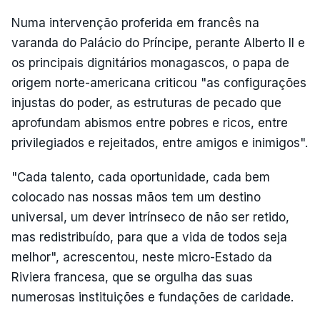
Numa intervenção proferida em francês na
varanda do Palácio do Príncipe, perante Alberto II e
os principais dignitários monagascos, o papa de
origem norte-americana criticou "as configurações
injustas do poder, as estruturas de pecado que
aprofundam abismos entre pobres e ricos, entre
privilegiados e rejeitados, entre amigos e inimigos".
"Cada talento, cada oportunidade, cada bem
colocado nas nossas mãos tem um destino
universal, um dever intrínseco de não ser retido,
mas redistribuído, para que a vida de todos seja
melhor", acrescentou, neste micro-Estado da
Riviera francesa, que se orgulha das suas
numerosas instituições e fundações de caridade.