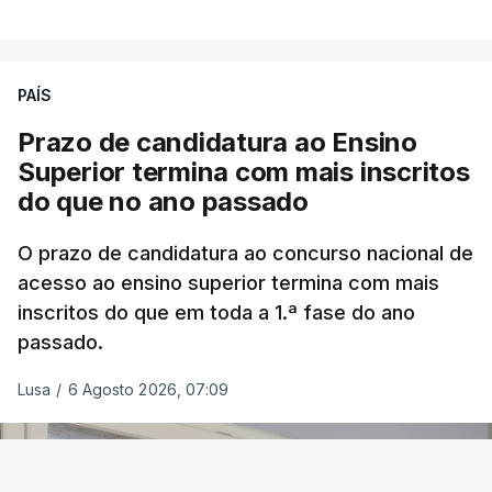
PAÍS
Prazo de candidatura ao Ensino
Superior termina com mais inscritos
do que no ano passado
O prazo de candidatura ao concurso nacional de
acesso ao ensino superior termina com mais
inscritos do que em toda a 1.ª fase do ano
passado.
Lusa
/
6 Agosto 2026, 07:09