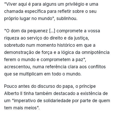
"Viver aqui é para alguns um privilégio e uma
chamada específica para refletir sobre o seu
próprio lugar no mundo", sublinhou.
"O dom da pequenez [...] compromete a vossa
riqueza ao serviço do direito e da justiça,
sobretudo num momento histórico em que a
demonstração de força e a lógica da omnipotência
ferem o mundo e comprometem a paz",
acrescentou, numa referência clara aos conflitos
que se multiplicam em todo o mundo.
Pouco antes do discurso do papa, o príncipe
Alberto II tinha também destacado a existência de
um "imperativo de solidariedade por parte de quem
tem mais meios".