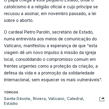
catolicismo é a religião oficial e cujo príncipe se
recusou a assinar, em novembro passado, a lei
sobre o aborto.
O cardeal Pietro Parolin, secretário de Estado,
numa entrevista aos meios de comunicação do
Vaticano, manifestou a esperança de que "esta
viagem dê um novo impulso à missão da Igreja
local, consolidando o compromisso comum em
frentes urgentes como a proteção da criação, a
defesa da vida e a promoção da solidariedade
internacional, sem esquecer os mais vulneráveis".
TÓPICOS
Sainte Dévote
,
Riviera
,
Vaticano
,
Catedral
,
Estádio