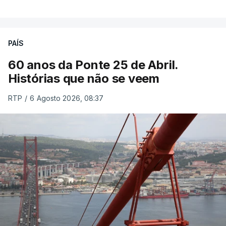
PAÍS
60 anos da Ponte 25 de Abril.
Histórias que não se veem
RTP
/
6 Agosto 2026, 08:37