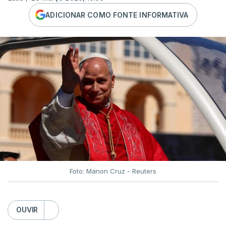
ADICIONAR COMO FONTE INFORMATIVA
Foto: Manon Cruz - Reuters
OUVIR