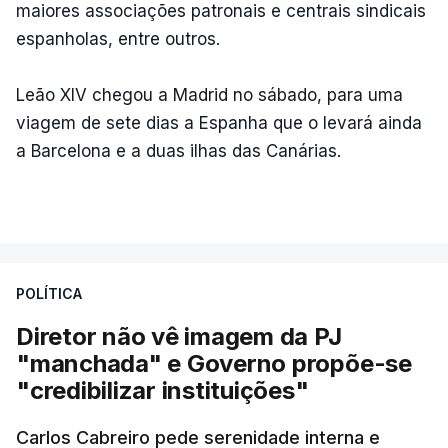
maiores associações patronais e centrais sindicais
espanholas, entre outros.
Leão XIV chegou a Madrid no sábado, para uma
viagem de sete dias a Espanha que o levará ainda
a Barcelona e a duas ilhas das Canárias.
POLÍTICA
Diretor não vê imagem da PJ
"manchada" e Governo propõe-se
"credibilizar instituições"
Carlos Cabreiro pede serenidade interna e