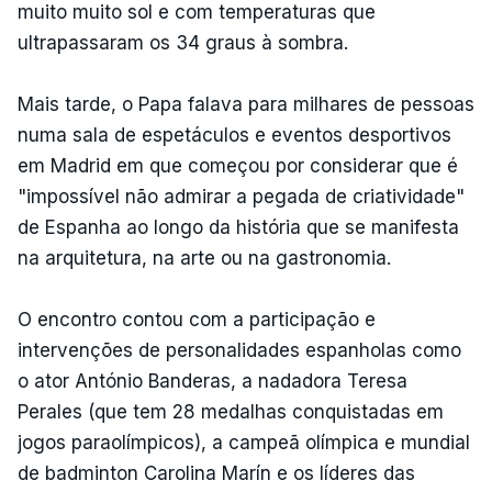
muito muito sol e com temperaturas que
ultrapassaram os 34 graus à sombra.
Mais tarde, o Papa falava para milhares de pessoas
numa sala de espetáculos e eventos desportivos
em Madrid em que começou por considerar que é
"impossível não admirar a pegada de criatividade"
de Espanha ao longo da história que se manifesta
na arquitetura, na arte ou na gastronomia.
O encontro contou com a participação e
intervenções de personalidades espanholas como
o ator António Banderas, a nadadora Teresa
Perales (que tem 28 medalhas conquistadas em
jogos paraolímpicos), a campeã olímpica e mundial
de badminton Carolina Marín e os líderes das