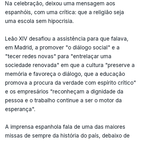
Na celebração, deixou uma mensagem aos
espanhóis, com uma crítica: que a religião seja
uma escola sem hipocrisia.
Leão XIV desafiou a assistência para que falava,
em Madrid, a promover "o diálogo social" e a
"tecer redes novas" para "entrelaçar uma
sociedade renovada" em que a cultura "preserve a
memória e favoreça o diálogo, que a educação
promova a procura da verdade com espírito crítico"
e os empresários "reconheçam a dignidade da
pessoa e o trabalho continue a ser o motor da
esperança".
A imprensa espanhola fala de uma das maiores
missas de sempre da história do país, debaixo de