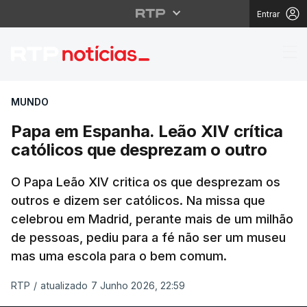
Entrar
Papa em Espanha. Leão
MUNDO
Papa em Espanha. Leão XIV crítica
católicos que desprezam o outro
O Papa Leão XIV critica os que desprezam os
outros e dizem ser católicos. Na missa que
celebrou em Madrid, perante mais de um milhão
de pessoas, pediu para a fé não ser um museu
mas uma escola para o bem comum.
RTP
/
atualizado 7 Junho 2026, 22:59