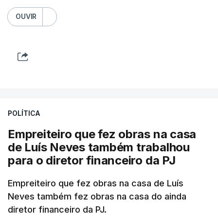
OUVIR
POLÍTICA
Empreiteiro que fez obras na casa
de Luís Neves também trabalhou
para o diretor financeiro da PJ
Empreiteiro que fez obras na casa de Luís
Neves também fez obras na casa do ainda
diretor financeiro da PJ.