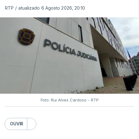
RTP
/
atualizado 6 Agosto 2026, 20:10
Foto: Rui Alves Cardoso - RTP
OUVIR