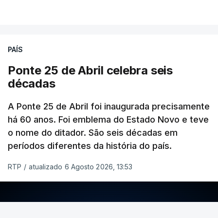
PAÍS
Ponte 25 de Abril celebra seis
décadas
A Ponte 25 de Abril foi inaugurada precisamente
há 60 anos. Foi emblema do Estado Novo e teve
o nome do ditador. São seis décadas em
períodos diferentes da história do país.
RTP
/
atualizado 6 Agosto 2026, 13:53