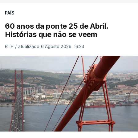
PAÍS
60 anos da ponte 25 de Abril.
Histórias que não se veem
RTP
/
atualizado 6 Agosto 2026, 16:23