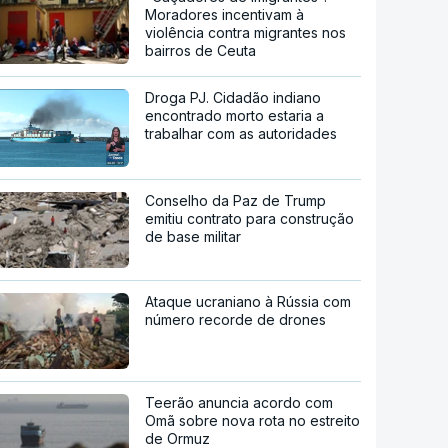
Moradores incentivam à
violência contra migrantes nos
bairros de Ceuta
Droga PJ. Cidadão indiano
encontrado morto estaria a
trabalhar com as autoridades
Conselho da Paz de Trump
emitiu contrato para construção
de base militar
Ataque ucraniano à Rússia com
número recorde de drones
Teerão anuncia acordo com
Omã sobre nova rota no estreito
de Ormuz