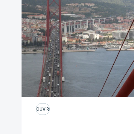
OUVIR