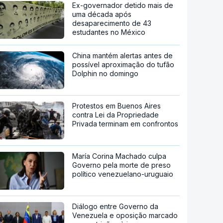
Ex-governador detido mais de
uma década após
desaparecimento de 43
estudantes no México
China mantém alertas antes de
possível aproximação do tufão
Dolphin no domingo
Protestos em Buenos Aires
contra Lei da Propriedade
Privada terminam em confrontos
María Corina Machado culpa
Governo pela morte de preso
político venezuelano-uruguaio
Diálogo entre Governo da
Venezuela e oposição marcado