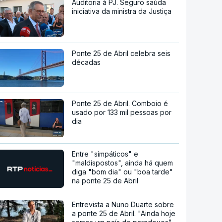
Auditoria à PJ. Seguro saúda
iniciativa da ministra da Justiça
Ponte 25 de Abril celebra seis
décadas
Ponte 25 de Abril. Comboio é
usado por 133 mil pessoas por
dia
Entre "simpáticos" e
"maldispostos", ainda há quem
diga "bom dia" ou "boa tarde"
na ponte 25 de Abril
Entrevista a Nuno Duarte sobre
a ponte 25 de Abril. "Ainda hoje