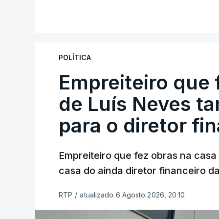
POLÍTICA
Empreiteiro que 
de Luís Neves t
para o diretor fi
Empreiteiro que fez obras na cas
casa do ainda diretor financeiro da
RTP
/
atualizado 6 Agosto 2026, 20:10