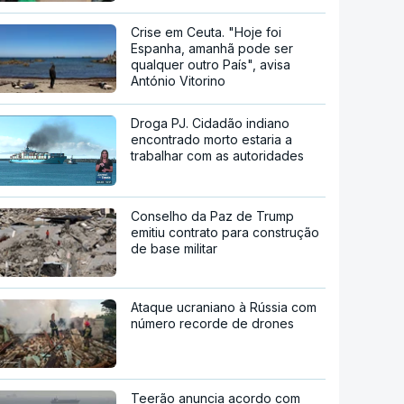
Crise em Ceuta. "Hoje foi
Espanha, amanhã pode ser
qualquer outro País", avisa
António Vitorino
Droga PJ. Cidadão indiano
encontrado morto estaria a
trabalhar com as autoridades
Conselho da Paz de Trump
emitiu contrato para construção
de base militar
Ataque ucraniano à Rússia com
número recorde de drones
Teerão anuncia acordo com