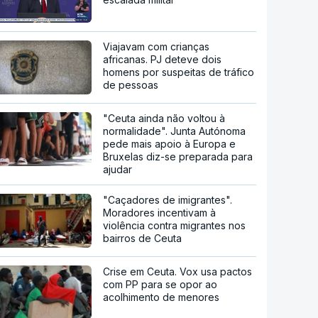
Viajavam com crianças
africanas. PJ deteve dois
homens por suspeitas de tráfico
de pessoas
"Ceuta ainda não voltou à
normalidade". Junta Autónoma
pede mais apoio à Europa e
Bruxelas diz-se preparada para
ajudar
"Caçadores de imigrantes".
Moradores incentivam à
violência contra migrantes nos
bairros de Ceuta
Crise em Ceuta. Vox usa pactos
com PP para se opor ao
acolhimento de menores