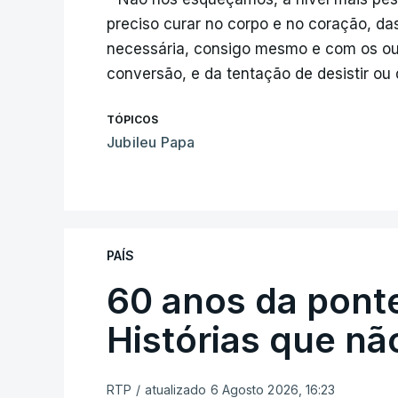
preciso curar no corpo e no coração, das
necessária, consigo mesmo e com os o
conversão, e da tentação de desistir ou
TÓPICOS
Jubileu Papa
PAÍS
60 anos da ponte
Histórias que n
RTP
/
atualizado 6 Agosto 2026, 16:23