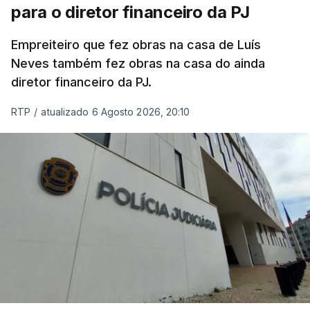
para o diretor financeiro da PJ
Empreiteiro que fez obras na casa de Luís
Neves também fez obras na casa do ainda
diretor financeiro da PJ.
RTP
/
atualizado 6 Agosto 2026, 20:10