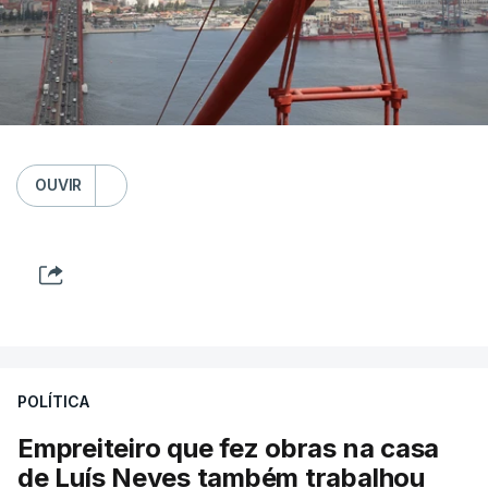
OUVIR
POLÍTICA
Empreiteiro que fez obras na casa
de Luís Neves também trabalhou