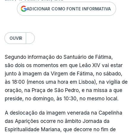
ADICIONAR COMO FONTE INFORMATIVA
OUVIR
Segundo informação do Santuário de Fátima,
são dois os momentos em que Leão XIV vai estar
junto à imagem da Virgem de Fátima, no sábado,
às 18:00 (menos uma hora em Lisboa), na vigília de
oração, na Praça de São Pedro, e na missa a que
preside, no domingo, às 10:30, no mesmo local.
A deslocação da imagem venerada na Capelinha
das Aparições ocorre no âmbito Jornada da
Espiritualidade Mariana, que decorre no fim de