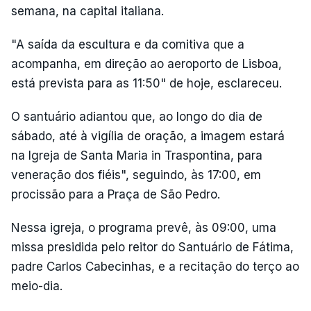
semana, na capital italiana.
"A saída da escultura e da comitiva que a
acompanha, em direção ao aeroporto de Lisboa,
está prevista para as 11:50" de hoje, esclareceu.
O santuário adiantou que, ao longo do dia de
sábado, até à vigília de oração, a imagem estará
na Igreja de Santa Maria in Traspontina, para
veneração dos fiéis", seguindo, às 17:00, em
procissão para a Praça de São Pedro.
Nessa igreja, o programa prevê, às 09:00, uma
missa presidida pelo reitor do Santuário de Fátima,
padre Carlos Cabecinhas, e a recitação do terço ao
meio-dia.