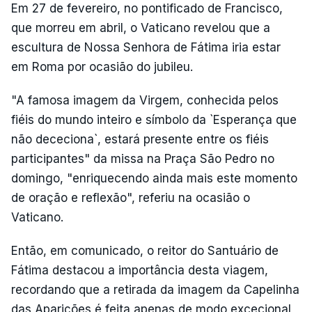
Em 27 de fevereiro, no pontificado de Francisco,
que morreu em abril, o Vaticano revelou que a
escultura de Nossa Senhora de Fátima iria estar
em Roma por ocasião do jubileu.
"A famosa imagem da Virgem, conhecida pelos
fiéis do mundo inteiro e símbolo da `Esperança que
não dececiona`, estará presente entre os fiéis
participantes" da missa na Praça São Pedro no
domingo, "enriquecendo ainda mais este momento
de oração e reflexão", referiu na ocasião o
Vaticano.
Então, em comunicado, o reitor do Santuário de
Fátima destacou a importância desta viagem,
recordando que a retirada da imagem da Capelinha
das Aparições é feita apenas de modo excecional