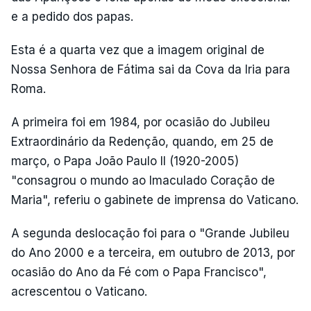
e a pedido dos papas.
Esta é a quarta vez que a imagem original de
Nossa Senhora de Fátima sai da Cova da Iria para
Roma.
A primeira foi em 1984, por ocasião do Jubileu
Extraordinário da Redenção, quando, em 25 de
março, o Papa João Paulo II (1920-2005)
"consagrou o mundo ao Imaculado Coração de
Maria", referiu o gabinete de imprensa do Vaticano.
A segunda deslocação foi para o "Grande Jubileu
do Ano 2000 e a terceira, em outubro de 2013, por
ocasião do Ano da Fé com o Papa Francisco",
acrescentou o Vaticano.