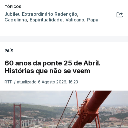
TÓPICOS
Jubileu Extraordinário Redenção
,
Capelinha
,
Espiritualidade
,
Vaticano
,
Papa
PAÍS
60 anos da ponte 25 de Abril.
Histórias que não se veem
RTP
/
atualizado 6 Agosto 2026, 16:23