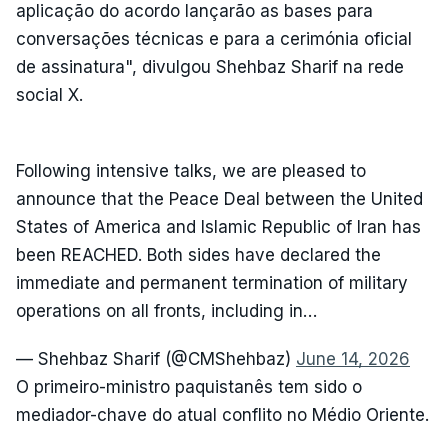
aplicação do acordo lançarão as bases para
conversações técnicas e para a cerimónia oficial
de assinatura", divulgou Shehbaz Sharif na rede
social X.
Following intensive talks, we are pleased to
announce that the Peace Deal between the United
States of America and Islamic Republic of Iran has
been REACHED. Both sides have declared the
immediate and permanent termination of military
operations on all fronts, including in…
— Shehbaz Sharif (@CMShehbaz)
June 14, 2026
O primeiro-ministro paquistanês tem sido o
mediador-chave do atual conflito no Médio Oriente.