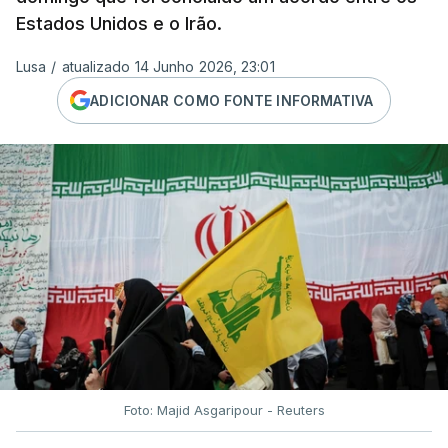
Estados Unidos e o Irão.
Lusa
/
atualizado 14 Junho 2026, 23:01
ADICIONAR COMO FONTE INFORMATIVA
Foto: Majid Asgaripour - Reuters