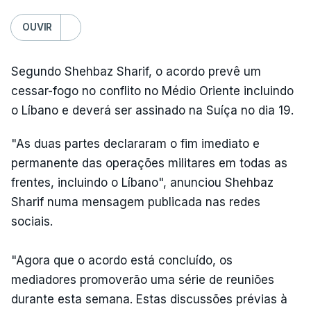
OUVIR
Segundo Shehbaz Sharif, o acordo prevê um
cessar-fogo no conflito no Médio Oriente incluindo
o Líbano e deverá ser assinado na Suíça no dia 19.
"As duas partes declararam o fim imediato e
permanente das operações militares em todas as
frentes, incluindo o Líbano", anunciou Shehbaz
Sharif numa mensagem publicada nas redes
sociais.
"Agora que o acordo está concluído, os
mediadores promoverão uma série de reuniões
durante esta semana. Estas discussões prévias à