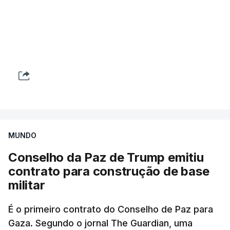
MUNDO
Conselho da Paz de Trump emitiu
contrato para construção de base
militar
É o primeiro contrato do Conselho de Paz para
Gaza. Segundo o jornal The Guardian, uma