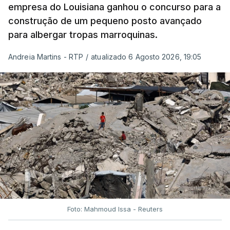
empresa do Louisiana ganhou o concurso para a
construção de um pequeno posto avançado
para albergar tropas marroquinas.
Andreia Martins - RTP
/
atualizado 6 Agosto 2026, 19:05
Foto: Mahmoud Issa - Reuters