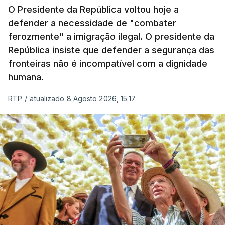
O Presidente da República voltou hoje a
defender a necessidade de "combater
ferozmente" a imigração ilegal. O presidente da
República insiste que defender a segurança das
fronteiras não é incompatível com a dignidade
humana.
RTP
/
atualizado 8 Agosto 2026, 15:17