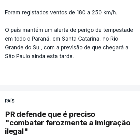
Foram registados ventos de 180 a 250 km/h.
O país mantém um alerta de perigo de tempestade
em todo o Paraná, em Santa Catarina, no Rio
Grande do Sul, com a previsão de que chegará a
São Paulo ainda esta tarde.
PAÍS
PR defende que é preciso
"combater ferozmente a imigração
ilegal"