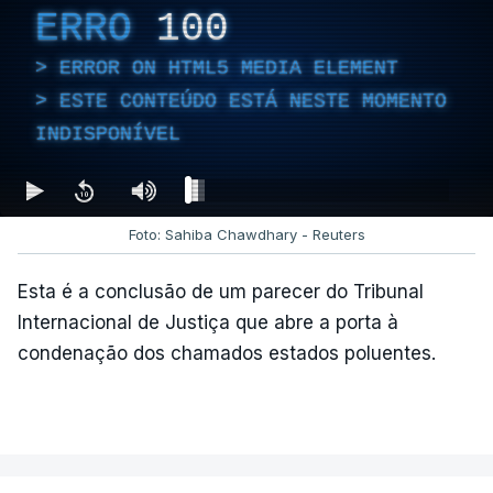
ERRO
100
ERROR ON HTML5 MEDIA ELEMENT
ESTE CONTEÚDO ESTÁ NESTE MOMENTO
INDISPONÍVEL
Foto: Sahiba Chawdhary - Reuters
Esta é a conclusão de um parecer do Tribunal
Internacional de Justiça que abre a porta à
condenação dos chamados estados poluentes.