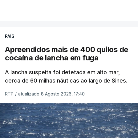
PAÍS
Apreendidos mais de 400 quilos de
cocaína de lancha em fuga
A lancha suspeita foi detetada em alto mar,
cerca de 60 milhas náuticas ao largo de Sines.
RTP
/
atualizado 8 Agosto 2026, 17:40