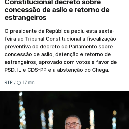
Constitucional decreto sobre
concessão de asilo e retorno de
estrangeiros
O presidente da República pediu esta sexta-
feira ao Tribunal Constitucional a fiscalização
preventiva do decreto do Parlamento sobre
concessão de asilo, detenção e retorno de
estrangeiros, aprovado com votos a favor de
PSD, IL e CDS-PP e a abstenção do Chega.
17 min.
RTP
/