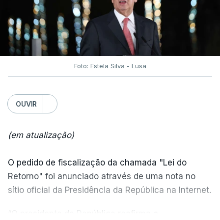
Foto: Estela Silva - Lusa
OUVIR
(em atualização)
O pedido de fiscalização da chamada "Lei do
Retorno" foi anunciado através de uma nota no
sítio oficial da Presidência da República na Internet.
“O presidente da República reafirma
a