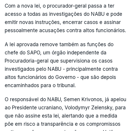
Com a nova lei, o procurador-geral passa a ter
acesso a todas as investigações do NABU e pode
emitir novas instruções, encerrar casos e assinar
pessoalmente acusações contra altos funcionários.
A lei aprovada remove também as funções do
chefe do SAPO, um órgão independente da
Procuradoria-geral que supervisiona os casos
investigados pelo NABU - principalmente contra
altos funcionários do Governo - que são depois
encaminhados para o tribunal.
O responsável do NABU, Semen Krivonos, já apelou
ao Presidente ucraniano, Volodymyr Zelensky, para
que não assine esta lei, alertando que a medida
põe em risco a transparência e os compromissos