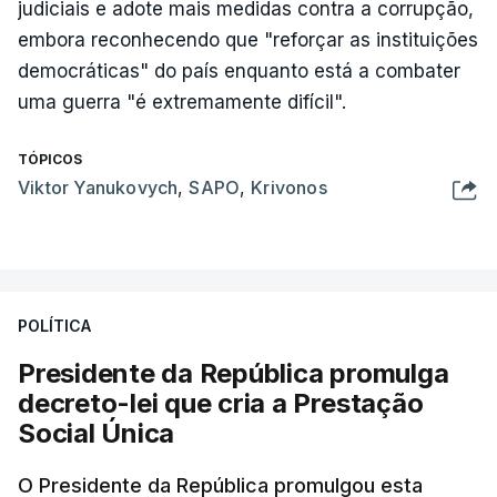
judiciais e adote mais medidas contra a corrupção,
embora reconhecendo que "reforçar as instituições
democráticas" do país enquanto está a combater
uma guerra "é extremamente difícil".
TÓPICOS
Viktor Yanukovych
,
SAPO
,
Krivonos
POLÍTICA
Presidente da República promulga
decreto-lei que cria a Prestação
Social Única
O Presidente da República promulgou esta