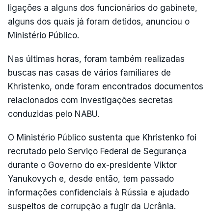
ligações a alguns dos funcionários do gabinete,
alguns dos quais já foram detidos, anunciou o
Ministério Público.
Nas últimas horas, foram também realizadas
buscas nas casas de vários familiares de
Khristenko, onde foram encontrados documentos
relacionados com investigações secretas
conduzidas pelo NABU.
O Ministério Público sustenta que Khristenko foi
recrutado pelo Serviço Federal de Segurança
durante o Governo do ex-presidente Viktor
Yanukovych e, desde então, tem passado
informações confidenciais à Rússia e ajudado
suspeitos de corrupção a fugir da Ucrânia.