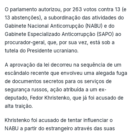
O parlamento autorizou, por 263 votos contra 13 (e
13 abstenções), a subordinação das atividades do
Gabinete Nacional Anticorrupção (NABU) e do
Gabinete Especializado Anticorrupção (SAPO) ao
procurador-geral, que, por sua vez, está sob a
tutela do Presidente ucraniano.
A aprovação da lei decorreu na sequência de um
escândalo recente que envolveu uma alegada fuga
de documentos secretos para os serviços de
segurança russos, ação atribuída a um ex-
deputado, Fedor Khristenko, que já foi acusado de
alta traição.
Khristenko foi acusado de tentar influenciar o
NABU a partir do estrangeiro através das suas