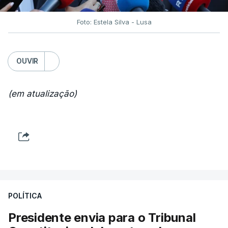
Foto: Estela Silva - Lusa
OUVIR
(em atualização)
POLÍTICA
Presidente envia para o Tribunal