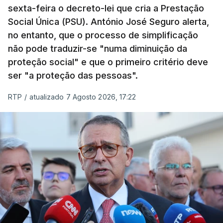
sexta-feira o decreto-lei que cria a Prestação
Social Única (PSU). António José Seguro alerta,
no entanto, que o processo de simplificação
não pode traduzir-se "numa diminuição da
proteção social" e que o primeiro critério deve
ser "a proteção das pessoas".
RTP
/
atualizado 7 Agosto 2026, 17:22