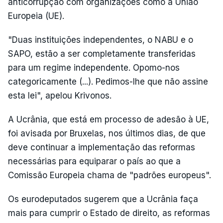
anticorrupção com organizações como a União
Europeia (UE).
"Duas instituições independentes, o NABU e o
SAPO, estão a ser completamente transferidas
para um regime independente. Opomo-nos
categoricamente (...). Pedimos-lhe que não assine
esta lei", apelou Krivonos.
A Ucrânia, que está em processo de adesão à UE,
foi avisada por Bruxelas, nos últimos dias, de que
deve continuar a implementação das reformas
necessárias para equiparar o país ao que a
Comissão Europeia chama de "padrões europeus".
Os eurodeputados sugerem que a Ucrânia faça
mais para cumprir o Estado de direito, as reformas