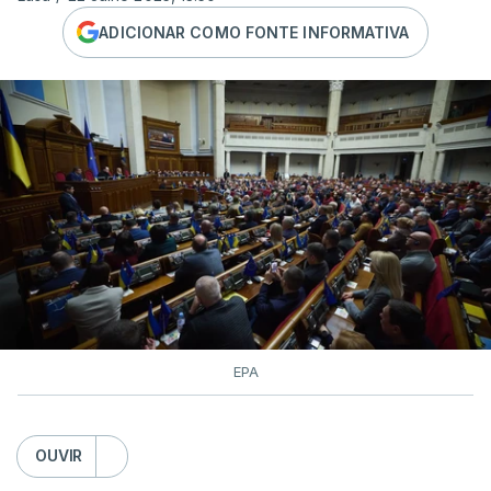
ADICIONAR COMO FONTE INFORMATIVA
EPA
OUVIR