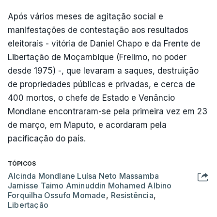
Após vários meses de agitação social e
manifestações de contestação aos resultados
eleitorais - vitória de Daniel Chapo e da Frente de
Libertação de Moçambique (Frelimo, no poder
desde 1975) -, que levaram a saques, destruição
de propriedades públicas e privadas, e cerca de
400 mortos, o chefe de Estado e Venâncio
Mondlane encontraram-se pela primeira vez em 23
de março, em Maputo, e acordaram pela
pacificação do país.
TÓPICOS
Alcinda Mondlane Luísa Neto Massamba
Jamisse Taimo Aminuddin Mohamed Albino
Forquilha Ossufo Momade
,
Resistência
,
Libertação