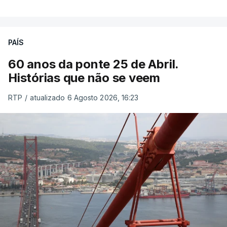
PAÍS
60 anos da ponte 25 de Abril.
Histórias que não se veem
RTP
/
atualizado 6 Agosto 2026, 16:23