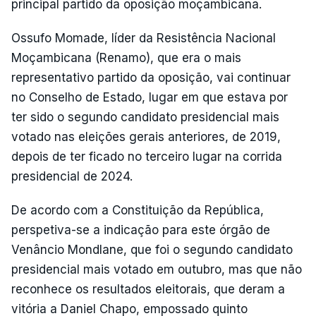
principal partido da oposição moçambicana.
Ossufo Momade, líder da Resistência Nacional
Moçambicana (Renamo), que era o mais
representativo partido da oposição, vai continuar
no Conselho de Estado, lugar em que estava por
ter sido o segundo candidato presidencial mais
votado nas eleições gerais anteriores, de 2019,
depois de ter ficado no terceiro lugar na corrida
presidencial de 2024.
De acordo com a Constituição da República,
perspetiva-se a indicação para este órgão de
Venâncio Mondlane, que foi o segundo candidato
presidencial mais votado em outubro, mas que não
reconhece os resultados eleitorais, que deram a
vitória a Daniel Chapo, empossado quinto