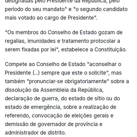
designadas pelo Presidente da República, pelo
período do seu mandato" e "o segundo candidato
mais votado ao cargo de Presidente".
"Os membros do Conselho de Estado gozam de
regalias, imunidades e tratamento protocolar a
serem fixadas por lei", estabelece a Constituição.
Compete ao Conselho de Estado "aconselhar o
Presidente (...) sempre que este o solicite", mas
também "pronunciar-se obrigatoriamente" sobre a
dissolução da Assembleia da República,
declaração de guerra, do estado de sítio ou do
estado de emergência, sobre a realização de
referendo, convocação de eleições gerais e
demissão de governador de província e
administrador de distrito.