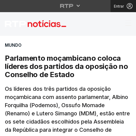
Entrar
Parlamento moçambican
MUNDO
Parlamento moçambicano coloca
líderes dos partidos da oposição no
Conselho de Estado
Os líderes dos três partidos da oposição
moçambicana com assento parlamentar, Albino
Forquilha (Podemos), Ossufo Momade
(Renamo) e Lutero Simango (MDM), estão entre
os sete cidadãos escolhidos pela Assembleia
da República para integrar o Conselho de