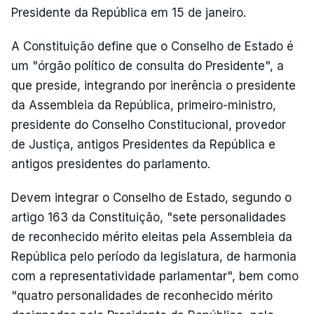
Presidente da República em 15 de janeiro.
A Constituição define que o Conselho de Estado é
um "órgão político de consulta do Presidente", a
que preside, integrando por inerência o presidente
da Assembleia da República, primeiro-ministro,
presidente do Conselho Constitucional, provedor
de Justiça, antigos Presidentes da República e
antigos presidentes do parlamento.
Devem integrar o Conselho de Estado, segundo o
artigo 163 da Constituição, "sete personalidades
de reconhecido mérito eleitas pela Assembleia da
República pelo período da legislatura, de harmonia
com a representatividade parlamentar", bem como
"quatro personalidades de reconhecido mérito