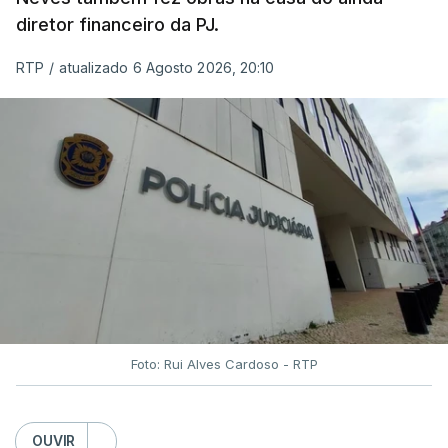
diretor financeiro da PJ.
RTP
/
atualizado 6 Agosto 2026, 20:10
Foto: Rui Alves Cardoso - RTP
OUVIR