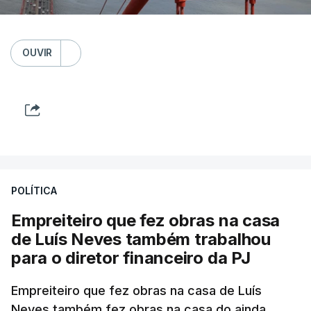
OUVIR
POLÍTICA
Empreiteiro que fez obras na casa
de Luís Neves também trabalhou
para o diretor financeiro da PJ
Empreiteiro que fez obras na casa de Luís
Neves também fez obras na casa do ainda