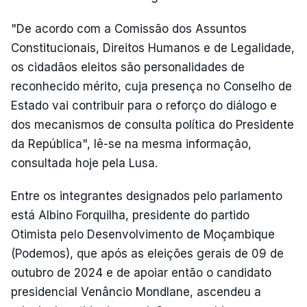
"De acordo com a Comissão dos Assuntos
Constitucionais, Direitos Humanos e de Legalidade,
os cidadãos eleitos são personalidades de
reconhecido mérito, cuja presença no Conselho de
Estado vai contribuir para o reforço do diálogo e
dos mecanismos de consulta política do Presidente
da República", lê-se na mesma informação,
consultada hoje pela Lusa.
Entre os integrantes designados pelo parlamento
está Albino Forquilha, presidente do partido
Otimista pelo Desenvolvimento de Moçambique
(Podemos), que após as eleições gerais de 09 de
outubro de 2024 e de apoiar então o candidato
presidencial Venâncio Mondlane, ascendeu a