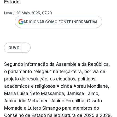
Estado.
Lusa
/
28 Maio 2025, 07:29
ADICIONAR COMO FONTE INFORMATIVA
OUVIR
Segundo informação da Assembleia da República,
o parlamento "elegeu" na terça-feira, por via de
projeto de resolução, os cidadãos, políticos,
académicos e religiosos Alcinda Abreu Mondlane,
Maria Luísa Neto Massamba, Jamisse Taimo,
Aminuddin Mohamed, Albino Forquilha, Ossufo
Momade e Lutero Simango para membros do
Conselho de Estado na legislatura de 2025 a 2029.