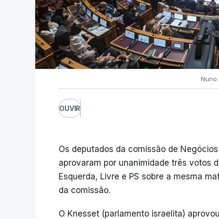
Nuno 
OUVIR
Os deputados da comissão de Negócios
aprovaram por unanimidade três votos 
Esquerda, Livre e PS sobre a mesma mat
da comissão.
O Knesset (parlamento israelita) aprovo