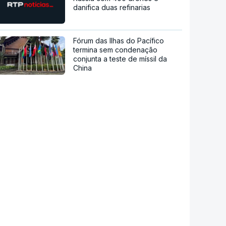
danifica duas refinarias
Fórum das Ilhas do Pacífico
termina sem condenação
conjunta a teste de míssil da
China