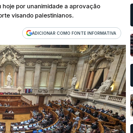
 hoje por unanimidade a aprovação
orte visando palestinianos.
ADICIONAR COMO FONTE INFORMATIVA