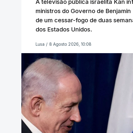
A televisão pública israelita Kan i
ministros do Governo de Benjami
de um cessar-fogo de duas semana
dos Estados Unidos.
Lusa
/
8 Agosto 2026, 10:08