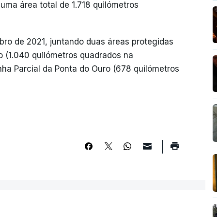
uma área total de 1.718 quilómetros
bro de 2021, juntando duas áreas protegidas
o (1.040 quilómetros quadrados na
ha Parcial da Ponta do Ouro (678 quilómetros