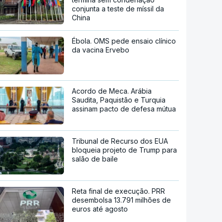
conjunta a teste de míssil da
China
Ébola. OMS pede ensaio clínico
da vacina Ervebo
Acordo de Meca. Arábia
Saudita, Paquistão e Turquia
assinam pacto de defesa mútua
Tribunal de Recurso dos EUA
bloqueia projeto de Trump para
salão de baile
Reta final de execução. PRR
desembolsa 13.791 milhões de
euros até agosto