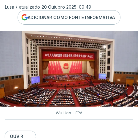
Lusa
/
atualizado 20 Outubro 2025, 09:49
ADICIONAR COMO FONTE INFORMATIVA
Wu Hao - EPA
OUVIR