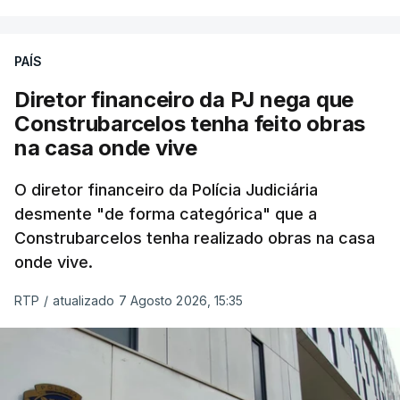
PAÍS
Diretor financeiro da PJ nega que
Construbarcelos tenha feito obras
na casa onde vive
O diretor financeiro da Polícia Judiciária
desmente "de forma categórica" que a
Construbarcelos tenha realizado obras na casa
onde vive.
RTP
/
atualizado 7 Agosto 2026, 15:35