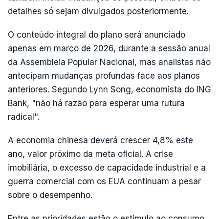
detalhes só sejam divulgados posteriormente.
O conteúdo integral do plano será anunciado
apenas em março de 2026, durante a sessão anual
da Assembleia Popular Nacional, mas analistas não
antecipam mudanças profundas face aos planos
anteriores. Segundo Lynn Song, economista do ING
Bank, "não há razão para esperar uma rutura
radical".
A economia chinesa deverá crescer 4,8% este
ano, valor próximo da meta oficial. A crise
imobiliária, o excesso de capacidade industrial e a
guerra comercial com os EUA continuam a pesar
sobre o desempenho.
Entre as prioridades estão o estímulo ao consumo