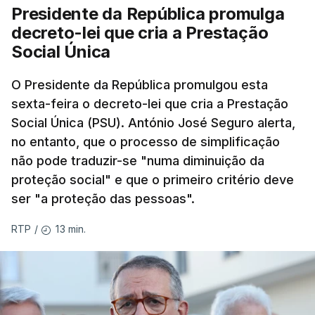
Presidente da República promulga
decreto-lei que cria a Prestação
Social Única
O Presidente da República promulgou esta
sexta-feira o decreto-lei que cria a Prestação
Social Única (PSU). António José Seguro alerta,
no entanto, que o processo de simplificação
não pode traduzir-se "numa diminuição da
proteção social" e que o primeiro critério deve
ser "a proteção das pessoas".
13 min.
RTP
/