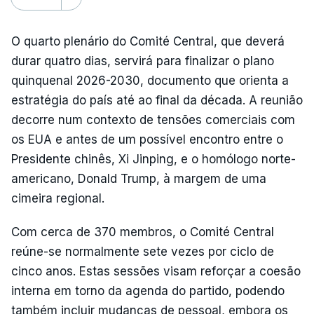
O quarto plenário do Comité Central, que deverá
durar quatro dias, servirá para finalizar o plano
quinquenal 2026-2030, documento que orienta a
estratégia do país até ao final da década. A reunião
decorre num contexto de tensões comerciais com
os EUA e antes de um possível encontro entre o
Presidente chinês, Xi Jinping, e o homólogo norte-
americano, Donald Trump, à margem de uma
cimeira regional.
Com cerca de 370 membros, o Comité Central
reúne-se normalmente sete vezes por ciclo de
cinco anos. Estas sessões visam reforçar a coesão
interna em torno da agenda do partido, podendo
também incluir mudanças de pessoal, embora os