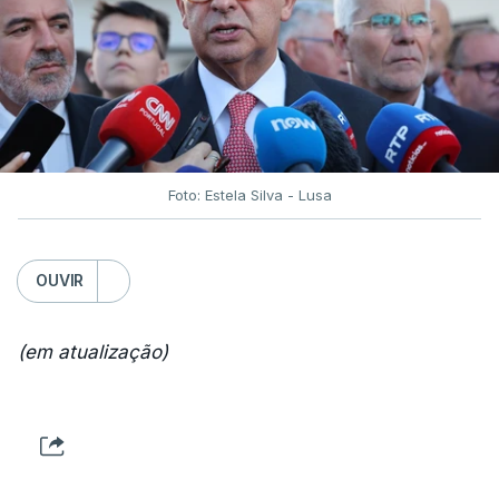
Foto: Estela Silva - Lusa
OUVIR
(em atualização)