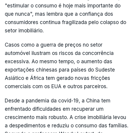
"estimular o consumo é hoje mais importante do
que nunca", mas lembra que a confiança dos
consumidores continua fragilizada pelo colapso do
setor imobiliário.
Casos como a guerra de preços no setor
automóvel ilustram os riscos da concorrência
excessiva. Ao mesmo tempo, o aumento das
exportações chinesas para países do Sudeste
Asiático e África tem gerado novas fricções
comerciais com os EUA e outros parceiros.
Desde a pandemia da covid-19, a China tem
enfrentado dificuldades em recuperar um
crescimento mais robusto. A crise imobiliária levou
a despedimentos e reduziu o consumo das famílias.