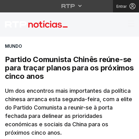
Entrar
Partido Comunista Chi
MUNDO
Partido Comunista Chinês reúne-se
para traçar planos para os próximos
cinco anos
Um dos encontros mais importantes da política
chinesa arranca esta segunda-feira, com a elite
do Partido Comunista a reunir-se à porta
fechada para delinear as prioridades
económicas e sociais da China para os
próximos cinco anos.