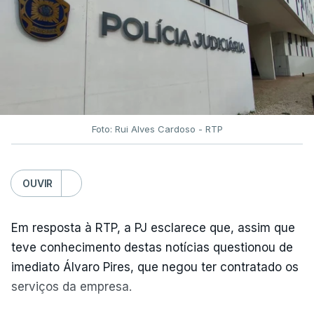
Foto: Rui Alves Cardoso - RTP
OUVIR
Em resposta à RTP, a PJ esclarece que, assim que
teve conhecimento destas notícias questionou de
imediato Álvaro Pires, que negou ter contratado os
serviços da empresa.