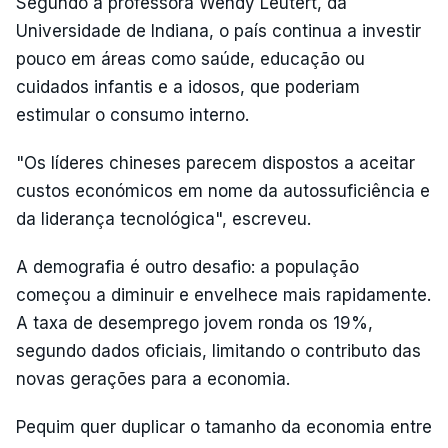
Segundo a professora Wendy Leutert, da
Universidade de Indiana, o país continua a investir
pouco em áreas como saúde, educação ou
cuidados infantis e a idosos, que poderiam
estimular o consumo interno.
"Os líderes chineses parecem dispostos a aceitar
custos económicos em nome da autossuficiência e
da liderança tecnológica", escreveu.
A demografia é outro desafio: a população
começou a diminuir e envelhece mais rapidamente.
A taxa de desemprego jovem ronda os 19%,
segundo dados oficiais, limitando o contributo das
novas gerações para a economia.
Pequim quer duplicar o tamanho da economia entre