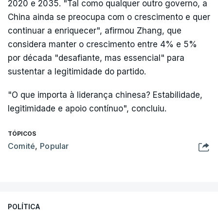
2020 e 2035. "Tal como qualquer outro governo, a
China ainda se preocupa com o crescimento e quer
continuar a enriquecer", afirmou Zhang, que
considera manter o crescimento entre 4% e 5%
por década "desafiante, mas essencial" para
sustentar a legitimidade do partido.
"O que importa à liderança chinesa? Estabilidade,
legitimidade e apoio contínuo", concluiu.
TÓPICOS
Comité
,
Popular
POLÍTICA