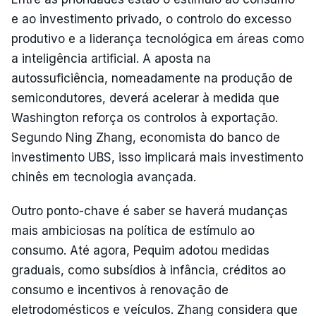
e ao investimento privado, o controlo do excesso
produtivo e a liderança tecnológica em áreas como
a inteligência artificial. A aposta na
autossuficiência, nomeadamente na produção de
semicondutores, deverá acelerar à medida que
Washington reforça os controlos à exportação.
Segundo Ning Zhang, economista do banco de
investimento UBS, isso implicará mais investimento
chinês em tecnologia avançada.
Outro ponto-chave é saber se haverá mudanças
mais ambiciosas na política de estímulo ao
consumo. Até agora, Pequim adotou medidas
graduais, como subsídios à infância, créditos ao
consumo e incentivos à renovação de
eletrodomésticos e veículos. Zhang considera que