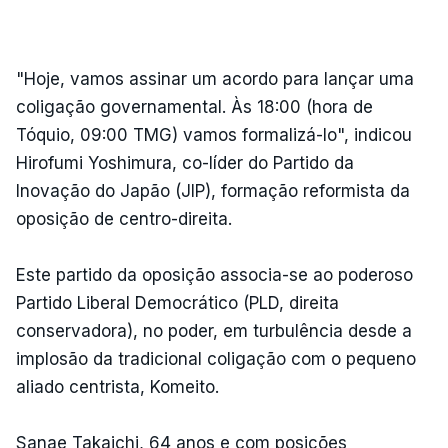
"Hoje, vamos assinar um acordo para lançar uma
coligação governamental. Às 18:00 (hora de
Tóquio, 09:00 TMG) vamos formalizá-lo", indicou
Hirofumi Yoshimura, co-líder do Partido da
Inovação do Japão (JIP), formação reformista da
oposição de centro-direita.
Este partido da oposição associa-se ao poderoso
Partido Liberal Democrático (PLD, direita
conservadora), no poder, em turbulência desde a
implosão da tradicional coligação com o pequeno
aliado centrista, Komeito.
Sanae Takaichi, 64 anos e com posições