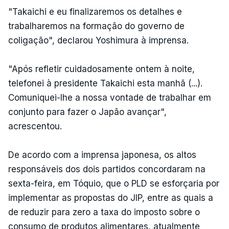
"Takaichi e eu finalizaremos os detalhes e
trabalharemos na formação do governo de
coligação", declarou Yoshimura à imprensa.
"Após refletir cuidadosamente ontem à noite,
telefonei à presidente Takaichi esta manhã (...).
Comuniquei-lhe a nossa vontade de trabalhar em
conjunto para fazer o Japão avançar",
acrescentou.
De acordo com a imprensa japonesa, os altos
responsáveis dos dois partidos concordaram na
sexta-feira, em Tóquio, que o PLD se esforçaria por
implementar as propostas do JIP, entre as quais a
de reduzir para zero a taxa do imposto sobre o
consumo de produtos alimentares, atualmente