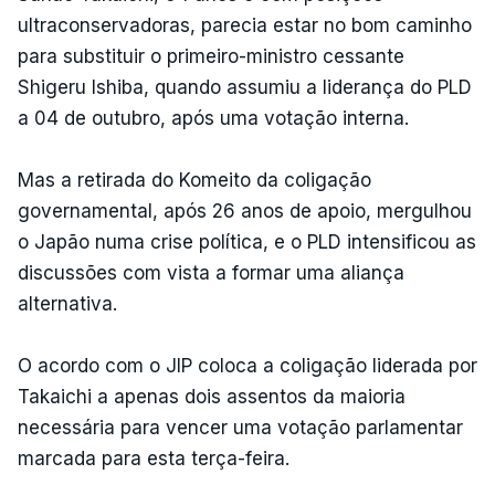
ultraconservadoras, parecia estar no bom caminho
para substituir o primeiro-ministro cessante
Shigeru Ishiba, quando assumiu a liderança do PLD
a 04 de outubro, após uma votação interna.
Mas a retirada do Komeito da coligação
governamental, após 26 anos de apoio, mergulhou
o Japão numa crise política, e o PLD intensificou as
discussões com vista a formar uma aliança
alternativa.
O acordo com o JIP coloca a coligação liderada por
Takaichi a apenas dois assentos da maioria
necessária para vencer uma votação parlamentar
marcada para esta terça-feira.