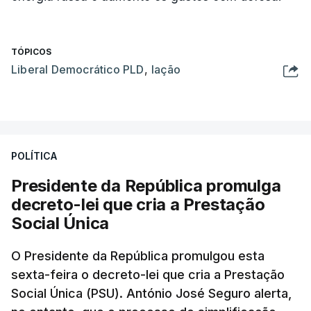
TÓPICOS
Liberal Democrático PLD
,
Iação
POLÍTICA
Presidente da República promulga
decreto-lei que cria a Prestação
Social Única
O Presidente da República promulgou esta
sexta-feira o decreto-lei que cria a Prestação
Social Única (PSU). António José Seguro alerta,