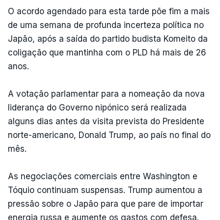
O acordo agendado para esta tarde põe fim a mais
de uma semana de profunda incerteza política no
Japão, após a saída do partido budista Komeito da
coligação que mantinha com o PLD há mais de 26
anos.
A votação parlamentar para a nomeação da nova
liderança do Governo nipónico será realizada
alguns dias antes da visita prevista do Presidente
norte-americano, Donald Trump, ao país no final do
mês.
As negociações comerciais entre Washington e
Tóquio continuam suspensas. Trump aumentou a
pressão sobre o Japão para que pare de importar
energia russa e aumente os gastos com defesa.