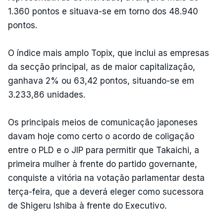
1.360 pontos e situava-se em torno dos 48.940
pontos.
O índice mais amplo Topix, que inclui as empresas
da secção principal, as de maior capitalização,
ganhava 2% ou 63,42 pontos, situando-se em
3.233,86 unidades.
Os principais meios de comunicação japoneses
davam hoje como certo o acordo de coligação
entre o PLD e o JIP para permitir que Takaichi, a
primeira mulher à frente do partido governante,
conquiste a vitória na votação parlamentar desta
terça-feira, que a deverá eleger como sucessora
de Shigeru Ishiba à frente do Executivo.