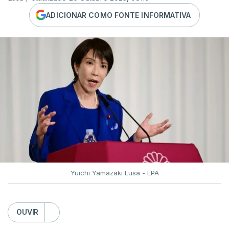
ADICIONAR COMO FONTE INFORMATIVA
Yuichi Yamazaki Lusa - EPA
OUVIR