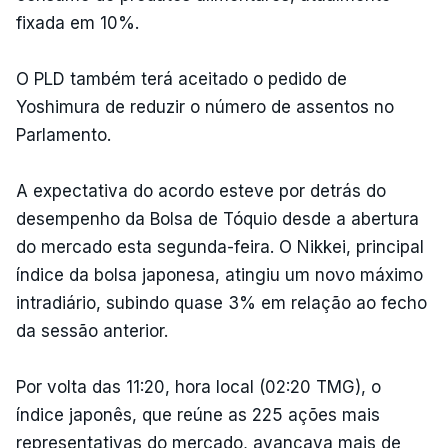
fixada em 10%.
O PLD também terá aceitado o pedido de
Yoshimura de reduzir o número de assentos no
Parlamento.
A expectativa do acordo esteve por detrás do
desempenho da Bolsa de Tóquio desde a abertura
do mercado esta segunda-feira. O Nikkei, principal
índice da bolsa japonesa, atingiu um novo máximo
intradiário, subindo quase 3% em relação ao fecho
da sessão anterior.
Por volta das 11:20, hora local (02:20 TMG), o
índice japonês, que reúne as 225 ações mais
representativas do mercado, avançava mais de