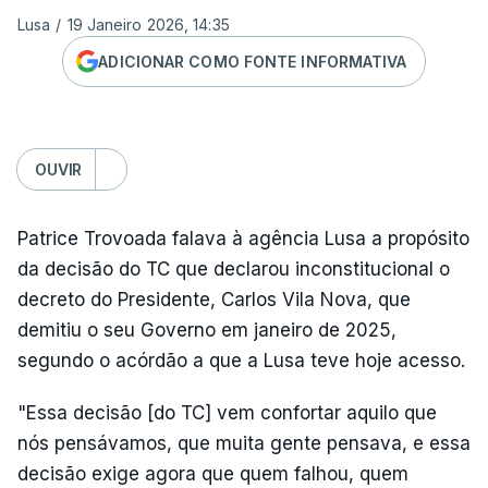
Lusa
/
19 Janeiro 2026, 14:35
ADICIONAR COMO FONTE INFORMATIVA
OUVIR
Patrice Trovoada falava à agência Lusa a propósito
da decisão do TC que declarou inconstitucional o
decreto do Presidente, Carlos Vila Nova, que
demitiu o seu Governo em janeiro de 2025,
segundo o acórdão a que a Lusa teve hoje acesso.
"Essa decisão [do TC] vem confortar aquilo que
nós pensávamos, que muita gente pensava, e essa
decisão exige agora que quem falhou, quem