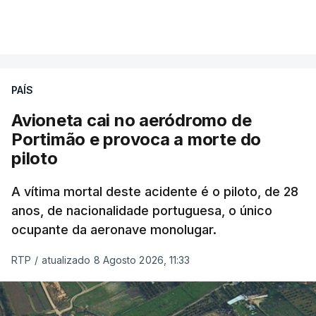
PAÍS
Avioneta cai no aeródromo de
Portimão e provoca a morte do
piloto
A vítima mortal deste acidente é o piloto, de 28
anos, de nacionalidade portuguesa, o único
ocupante da aeronave monolugar.
RTP
/
atualizado 8 Agosto 2026, 11:33