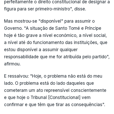
perfeitamente o direito constitucional de designar a
figura para ser primeiro-ministro", disse.
Mas mostrou-se "disponível" para assumir o
Governo. "A situação de Santo Tomé e Príncipe
hoje é tão grave a nível económico, a nível social,
a nível até do funcionamento das instituições, que
estou disponível a assumir qualquer
responsabilidade que me for atribuída pelo partido",
afirmou.
E ressalvou: "Hoje, o problema não está do meu
lado. O problema está do lado daqueles que
cometeram um ato repreensível conscientemente
e que hoje o Tribunal [Constitucional] vem
confirmar e que têm que tirar as consequências".