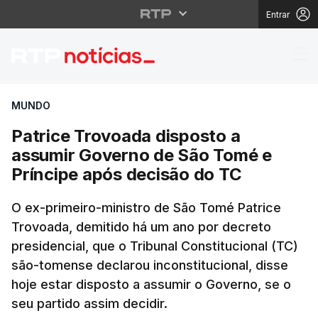
Entrar
Patrice Trovoada disp
MUNDO
Patrice Trovoada disposto a
assumir Governo de São Tomé e
Príncipe após decisão do TC
O ex-primeiro-ministro de São Tomé Patrice
Trovoada, demitido há um ano por decreto
presidencial, que o Tribunal Constitucional (TC)
são-tomense declarou inconstitucional, disse
hoje estar disposto a assumir o Governo, se o
seu partido assim decidir.