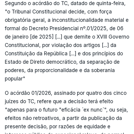
Segundo o acórdão do TC, datado de quinta-feira,
"o Tribunal Constitucional decide, com força
obrigatória geral, a inconstitucionalidade material e
formal do Decreto Presidencial nº.01/2025, de 06
de janeiro [de 2025] [...] que demite o XVIII Governo
Constitucional, por violação dos artigos [...] da
Constituição da República [...] e dos princípios do
Estado de Direto democrático, da separação de
poderes, da proporcionalidade e da soberania
popular"
O acórdão 01/2026, assinado por quatro dos cinco
juízes do TC, refere que a decisão terá efeito
"apenas para o futuro "eficácia `ex nunc`", ou seja,
efeitos não retroativos, a partir da publicação da
presente decisão, por razões de equidade e