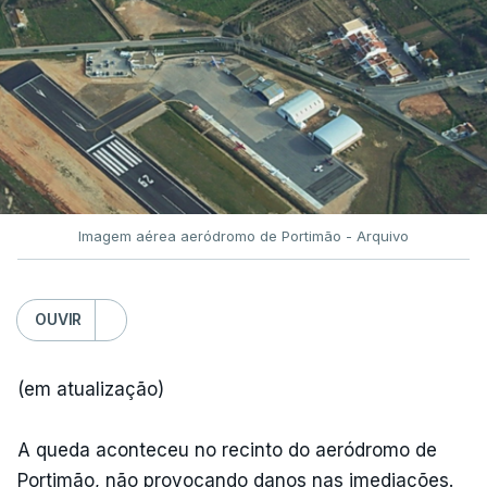
Imagem aérea aeródromo de Portimão - Arquivo
OUVIR
(em atualização)
A queda aconteceu no recinto do aeródromo de
Portimão, não provocando danos nas imediações.