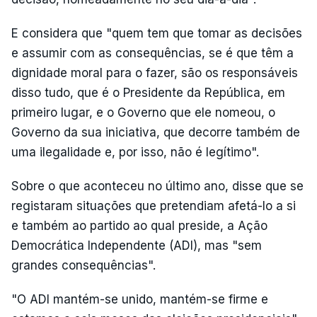
E considera que "quem tem que tomar as decisões
e assumir com as consequências, se é que têm a
dignidade moral para o fazer, são os responsáveis
disso tudo, que é o Presidente da República, em
primeiro lugar, e o Governo que ele nomeou, o
Governo da sua iniciativa, que decorre também de
uma ilegalidade e, por isso, não é legítimo".
Sobre o que aconteceu no último ano, disse que se
registaram situações que pretendiam afetá-lo a si
e também ao partido ao qual preside, a Ação
Democrática Independente (ADI), mas "sem
grandes consequências".
"O ADI mantém-se unido, mantém-se firme e