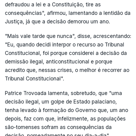
defraudou a lei e a Constituição, tire as
consequências", afirmou, lamentando a lentidão da
Justiça, já que a decisão demorou um ano.
"Mais vale tarde que nunca", disse, acrescentando:
"Eu, quando decidi interpor o recurso ao Tribunal
Constitucional, foi porque considerei a decisão da
demissão ilegal, anticonstitucional e porque
acredito que, nessas crises, o melhor é recorrer ao
Tribunal Constitucional".
Patrice Trovoada lamenta, sobretudo, que "uma
decisão ilegal, um golpe de Estado palaciano,
tenha levado à formação do Governo que, um ano
depois, faz com que, infelizmente, as populações
são-tomenses sofram as consequências da
decisão, nomeadamente no seu dia-a-dia".