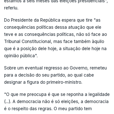
estamos a seis meses das eleições presidenciais",
referiu.
Do Presidente da República espera que tire "as
consequências políticas dessa atuação que ele
teve e as consequências políticas, não só face ao
Tribunal Constitucional, mas face também àquilo
que é a posição dele hoje, a situação dele hoje na
opinião pública".
Sobre um eventual regresso ao Governo, remeteu
para a decisão do seu partido, ao qual cabe
designar a figura do primeiro-ministro.
"O que me preocupa é que se reponha a legalidade
(...). A democracia não é só eleições, a democracia
é o respeito das regras. O meu partido tem