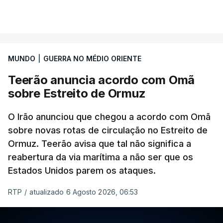
MUNDO
|
GUERRA NO MÉDIO ORIENTE
Teerão anuncia acordo com Omã
sobre Estreito de Ormuz
O Irão anunciou que chegou a acordo com Omã
sobre novas rotas de circulação no Estreito de
Ormuz. Teerão avisa que tal não significa a
reabertura da via marítima a não ser que os
Estados Unidos parem os ataques.
RTP
/
atualizado 6 Agosto 2026, 06:53