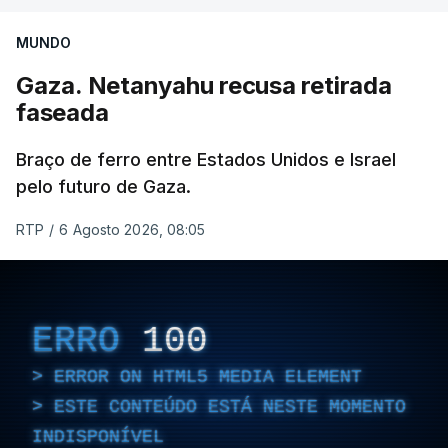
MUNDO
Gaza. Netanyahu recusa retirada
faseada
Braço de ferro entre Estados Unidos e Israel
pelo futuro de Gaza.
RTP
/
6 Agosto 2026, 08:05
ERRO
100
ERROR ON HTML5 MEDIA ELEMENT
ESTE CONTEÚDO ESTÁ NESTE MOMENTO
INDISPONÍVEL