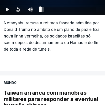
Netanyahu recusa a retirada faseada admitida por
Donald Trump no âmbito de um plano de paz e fixa
nova linha vermelha, os soldados israelitas só
saem depois do desarmamento do Hamas e do fim
de toda a rede de túneis.
MUNDO
Taiwan arranca com manobras
militares para responder a eventual