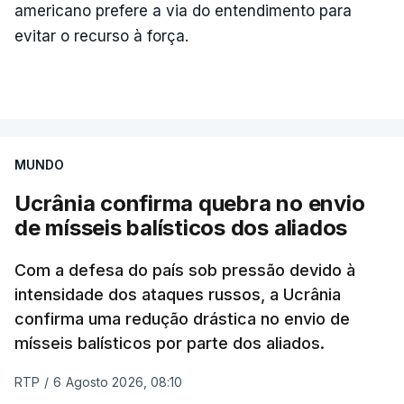
americano prefere a via do entendimento para
evitar o recurso à força.
MUNDO
Ucrânia confirma quebra no envio
de mísseis balísticos dos aliados
Com a defesa do país sob pressão devido à
intensidade dos ataques russos, a Ucrânia
confirma uma redução drástica no envio de
mísseis balísticos por parte dos aliados.
RTP
/
6 Agosto 2026, 08:10