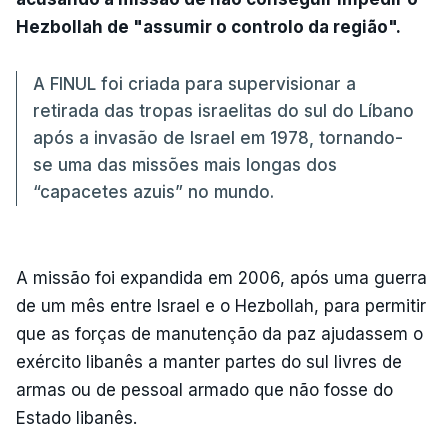
Hezbollah de "assumir o controlo da região".
A FINUL foi criada para supervisionar a
retirada das tropas israelitas do sul do Líbano
após a invasão de Israel em 1978, tornando-
se uma das missões mais longas dos
“capacetes azuis” no mundo.
A missão foi expandida em 2006, após uma guerra
de um mês entre Israel e o Hezbollah, para permitir
que as forças de manutenção da paz ajudassem o
exército libanês a manter partes do sul livres de
armas ou de pessoal armado que não fosse do
Estado libanês.