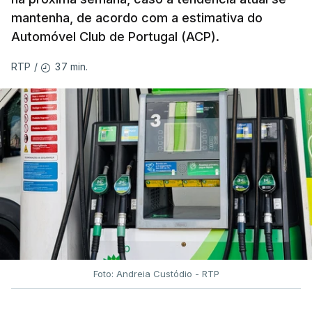
mantenha, de acordo com a estimativa do
Automóvel Club de Portugal (ACP).
37 min.
RTP
/
Foto: Andreia Custódio - RTP