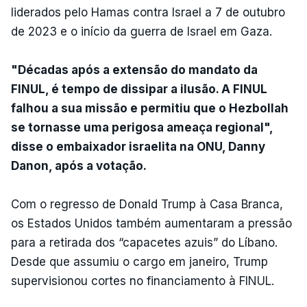
liderados pelo Hamas contra Israel a 7 de outubro
de 2023 e o início da guerra de Israel em Gaza.
"Décadas após a extensão do mandato da
FINUL, é tempo de dissipar a ilusão. A FINUL
falhou a sua missão e permitiu que o Hezbollah
se tornasse uma perigosa ameaça regional",
disse o embaixador israelita na ONU, Danny
Danon, após a votação.
Com o regresso de Donald Trump à Casa Branca,
os Estados Unidos também aumentaram a pressão
para a retirada dos “capacetes azuis” do Líbano.
Desde que assumiu o cargo em janeiro, Trump
supervisionou cortes no financiamento à FINUL.