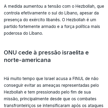
A medida aumentou a tensão com o Hezbollah, que
controla efetivamente o sul do Líbano, apesar da
presença do exército libanês. O Hezbollah é um
partido fortemente armado e a força política mais
poderosa do Líbano.
ONU cede à pressão israelita e
norte-americana
Há muito tempo que Israel acusa a FINUL de não
conseguir evitar as ameaças representadas pelo
Hezbollah e tem pressionado pelo fim de sua
missão, principalmente desde que os combates
transfronteiriços se intensificaram após os ataques