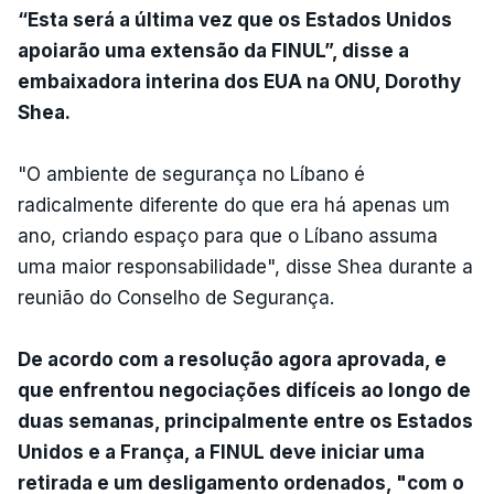
“Esta será a última vez que os Estados Unidos
apoiarão uma extensão da FINUL”, disse a
embaixadora interina dos EUA na ONU, Dorothy
Shea.
"O ambiente de segurança no Líbano é
radicalmente diferente do que era há apenas um
ano, criando espaço para que o Líbano assuma
uma maior responsabilidade", disse Shea durante a
reunião do Conselho de Segurança.
De acordo com a resolução agora aprovada, e
que enfrentou negociações difíceis ao longo de
duas semanas, principalmente entre os Estados
Unidos e a França, a FINUL deve iniciar uma
retirada e um desligamento ordenados, "com o