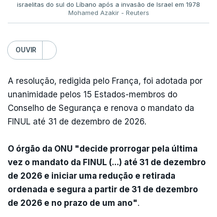
israelitas do sul do Líbano após a invasão de Israel em 1978
Mohamed Azakir - Reuters
OUVIR
A resolução, redigida pelo França, foi adotada por
unanimidade pelos 15 Estados-membros do
Conselho de Segurança e renova o mandato da
FINUL até 31 de dezembro de 2026.
O órgão da ONU "decide prorrogar pela última
vez o mandato da FINUL (...) até 31 de dezembro
de 2026 e iniciar uma redução e retirada
ordenada e segura a partir de 31 de dezembro
de 2026 e no prazo de um ano"
.