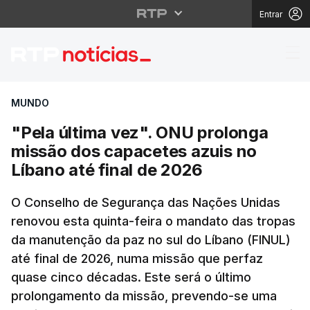
Entrar
"Pela última vez". ONU
MUNDO
"Pela última vez". ONU prolonga
missão dos capacetes azuis no
Líbano até final de 2026
O Conselho de Segurança das Nações Unidas
renovou esta quinta-feira o mandato das tropas
da manutenção da paz no sul do Líbano (FINUL)
até final de 2026, numa missão que perfaz
quase cinco décadas. Este será o último
prolongamento da missão, prevendo-se uma