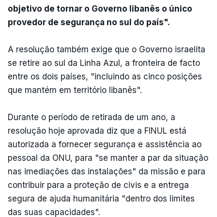
objetivo de tornar o Governo libanês o único
provedor de segurança no sul do país".
A resolução também exige que o Governo israelita
se retire ao sul da Linha Azul, a fronteira de facto
entre os dois países, "incluindo as cinco posições
que mantém em território libanês".
Durante o período de retirada de um ano, a
resolução hoje aprovada diz que a FINUL está
autorizada a fornecer segurança e assistência ao
pessoal da ONU, para "se manter a par da situação
nas imediações das instalações" da missão e para
contribuir para a proteção de civis e a entrega
segura de ajuda humanitária "dentro dos limites
das suas capacidades".