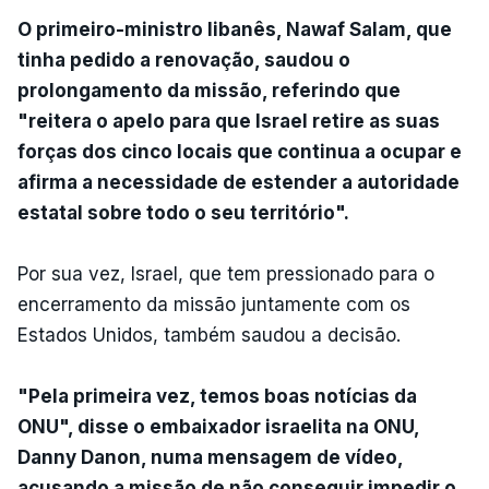
O primeiro-ministro libanês, Nawaf Salam, que
tinha pedido a renovação, saudou o
prolongamento da missão, referindo que
"reitera o apelo para que Israel retire as suas
forças dos cinco locais que continua a ocupar e
afirma a necessidade de estender a autoridade
estatal sobre todo o seu território".
Por sua vez, Israel, que tem pressionado para o
encerramento da missão juntamente com os
Estados Unidos, também saudou a decisão.
"Pela primeira vez, temos boas notícias da
ONU", disse o embaixador israelita na ONU,
Danny Danon, numa mensagem de vídeo,
acusando a missão de não conseguir impedir o