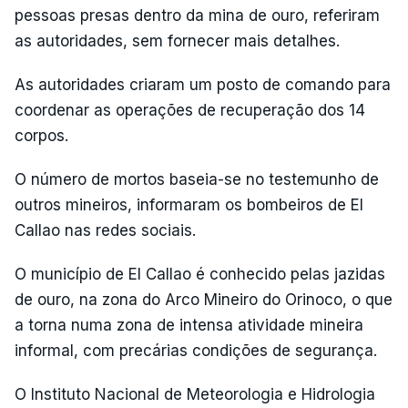
pessoas presas dentro da mina de ouro, referiram
as autoridades, sem fornecer mais detalhes.
As autoridades criaram um posto de comando para
coordenar as operações de recuperação dos 14
corpos.
O número de mortos baseia-se no testemunho de
outros mineiros, informaram os bombeiros de El
Callao nas redes sociais.
O município de El Callao é conhecido pelas jazidas
de ouro, na zona do Arco Mineiro do Orinoco, o que
a torna numa zona de intensa atividade mineira
informal, com precárias condições de segurança.
O Instituto Nacional de Meteorologia e Hidrologia