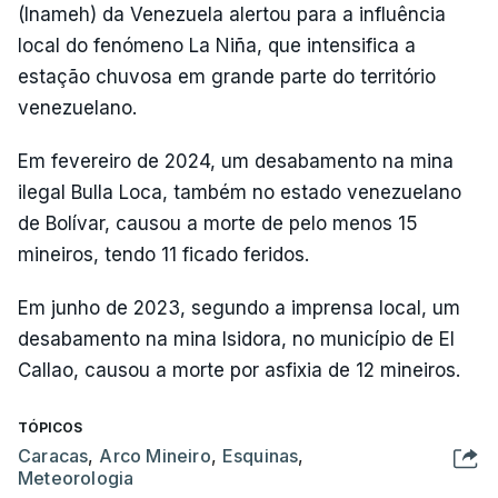
(Inameh) da Venezuela alertou para a influência
local do fenómeno La Niña, que intensifica a
estação chuvosa em grande parte do território
venezuelano.
Em fevereiro de 2024, um desabamento na mina
ilegal Bulla Loca, também no estado venezuelano
de Bolívar, causou a morte de pelo menos 15
mineiros, tendo 11 ficado feridos.
Em junho de 2023, segundo a imprensa local, um
desabamento na mina Isidora, no município de El
Callao, causou a morte por asfixia de 12 mineiros.
TÓPICOS
Caracas
,
Arco Mineiro
,
Esquinas
,
Meteorologia