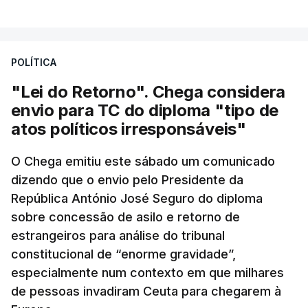
POLÍTICA
"Lei do Retorno". Chega considera
envio para TC do diploma "tipo de
atos políticos irresponsáveis"
O Chega emitiu este sábado um comunicado
dizendo que o envio pelo Presidente da
República António José Seguro do diploma
sobre concessão de asilo e retorno de
estrangeiros para análise do tribunal
constitucional de “enorme gravidade”,
especialmente num contexto em que milhares
de pessoas invadiram Ceuta para chegarem à