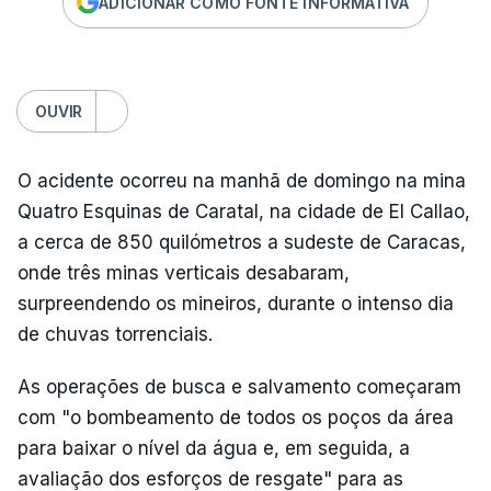
ADICIONAR COMO FONTE INFORMATIVA
OUVIR
O acidente ocorreu na manhã de domingo na mina
Quatro Esquinas de Caratal, na cidade de El Callao,
a cerca de 850 quilómetros a sudeste de Caracas,
onde três minas verticais desabaram,
surpreendendo os mineiros, durante o intenso dia
de chuvas torrenciais.
As operações de busca e salvamento começaram
com "o bombeamento de todos os poços da área
para baixar o nível da água e, em seguida, a
avaliação dos esforços de resgate" para as