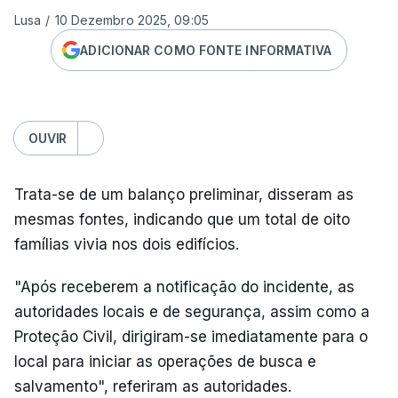
Lusa
/
10 Dezembro 2025, 09:05
ADICIONAR COMO FONTE INFORMATIVA
OUVIR
Trata-se de um balanço preliminar, disseram as
mesmas fontes, indicando que um total de oito
famílias vivia nos dois edifícios.
"Após receberem a notificação do incidente, as
autoridades locais e de segurança, assim como a
Proteção Civil, dirigiram-se imediatamente para o
local para iniciar as operações de busca e
salvamento", referiram as autoridades.