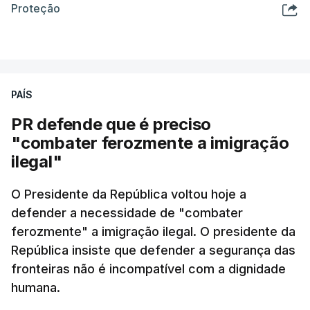
Proteção
PAÍS
PR defende que é preciso
"combater ferozmente a imigração
ilegal"
O Presidente da República voltou hoje a
defender a necessidade de "combater
ferozmente" a imigração ilegal. O presidente da
República insiste que defender a segurança das
fronteiras não é incompatível com a dignidade
humana.