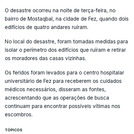
O desastre ocorreu na noite de terça-feira, no
bairro de Mostaqbal, na cidade de Fez, quando dois
edifícios de quatro andares ruíram.
No local do desastre, foram tomadas medidas para
isolar o perímetro dos edifícios que ruíram e retirar
os moradores das casas vizinhas.
Os feridos foram levados para o centro hospitalar
universitário de Fez para receberem os cuidados
médicos necessários, disseram as fontes,
acrescentando que as operações de busca
continuam para encontrar possíveis vítimas nos
escombros.
TÓPICOS