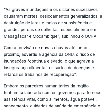
"As graves inundações e os ciclones sucessivos
causaram mortes, deslocamentos generalizados, a
destruição de lares e meios de subsistência e
grandes perdas de colheitas, especialmente em
Madagáscar e Moçambique", sublinhou o OCHA.
Com a previsão de novas chuvas até junho
próximo, advertiu a agência da ONU, o risco de
inundações "continua elevado, o que agrava a
insegurança alimentar, os surtos de doenças e
retarda os trabalhos de recuperação".
Embora os parceiros humanitários da região
tenham colaborado com os governos para fornecer
assistência vital, como alimentos, água potável,
saneamento, cuidados de saúde de emergência e