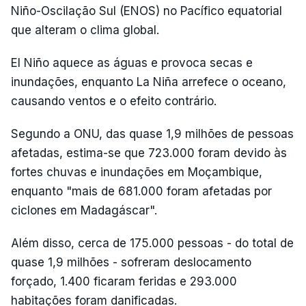
Niño-Oscilação Sul (ENOS) no Pacífico equatorial
que alteram o clima global.
El Niño aquece as águas e provoca secas e
inundações, enquanto La Niña arrefece o oceano,
causando ventos e o efeito contrário.
Segundo a ONU, das quase 1,9 milhões de pessoas
afetadas, estima-se que 723.000 foram devido às
fortes chuvas e inundações em Moçambique,
enquanto "mais de 681.000 foram afetadas por
ciclones em Madagáscar".
Além disso, cerca de 175.000 pessoas - do total de
quase 1,9 milhões - sofreram deslocamento
forçado, 1.400 ficaram feridas e 293.000
habitações foram danificadas.