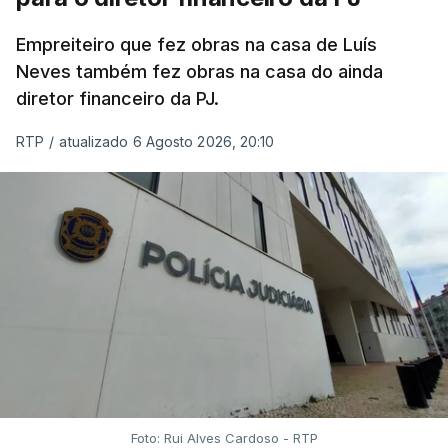
Empreiteiro que fez obras na casa de Luís
Neves também fez obras na casa do ainda
diretor financeiro da PJ.
RTP
/
atualizado 6 Agosto 2026, 20:10
Foto: Rui Alves Cardoso - RTP