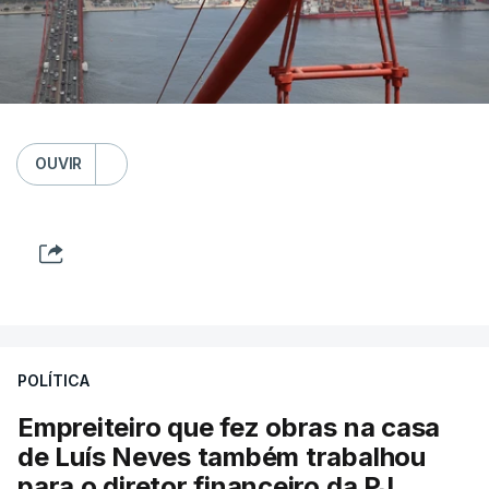
OUVIR
POLÍTICA
Empreiteiro que fez obras na casa
de Luís Neves também trabalhou
para o diretor financeiro da PJ