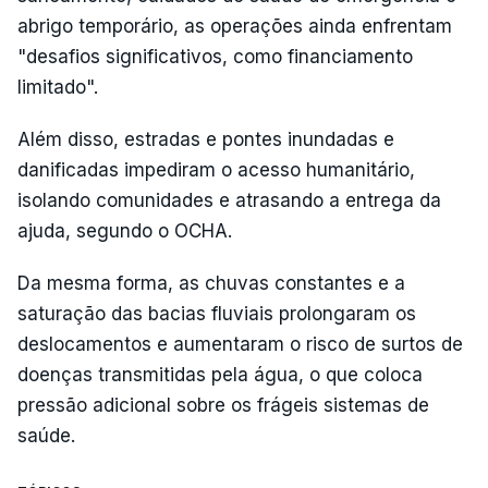
abrigo temporário, as operações ainda enfrentam
"desafios significativos, como financiamento
limitado".
Além disso, estradas e pontes inundadas e
danificadas impediram o acesso humanitário,
isolando comunidades e atrasando a entrega da
ajuda, segundo o OCHA.
Da mesma forma, as chuvas constantes e a
saturação das bacias fluviais prolongaram os
deslocamentos e aumentaram o risco de surtos de
doenças transmitidas pela água, o que coloca
pressão adicional sobre os frágeis sistemas de
saúde.