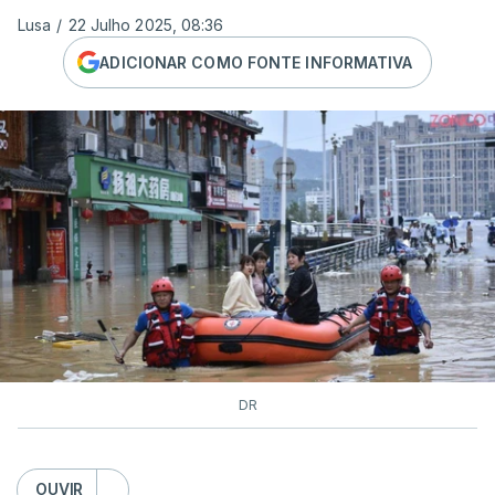
Lusa
/
22 Julho 2025, 08:36
ADICIONAR COMO FONTE INFORMATIVA
DR
OUVIR