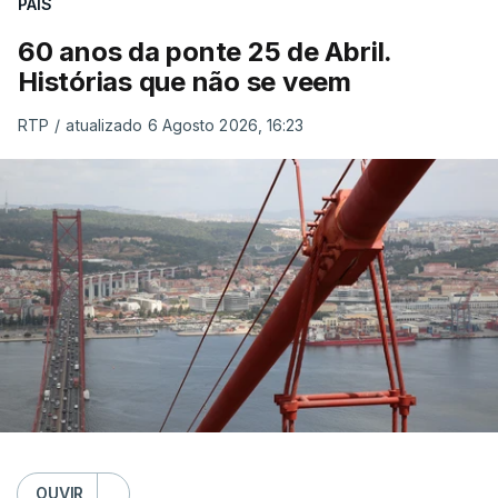
PAÍS
60 anos da ponte 25 de Abril.
Histórias que não se veem
RTP
/
atualizado 6 Agosto 2026, 16:23
OUVIR