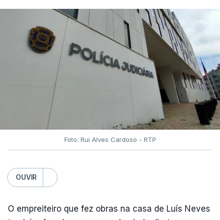
Foto: Rui Alves Cardoso - RTP
OUVIR
O empreiteiro que fez obras na casa de Luís Neves