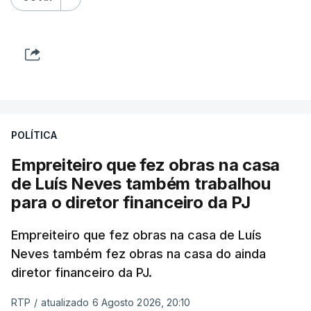
POLÍTICA
Empreiteiro que fez obras na casa
de Luís Neves também trabalhou
para o diretor financeiro da PJ
Empreiteiro que fez obras na casa de Luís
Neves também fez obras na casa do ainda
diretor financeiro da PJ.
RTP
/
atualizado 6 Agosto 2026, 20:10