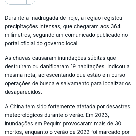
Durante a madrugada de hoje, a região registou
precipitações intensas, que chegaram aos 364
milímetros, segundo um comunicado publicado no
portal oficial do governo local.
As chuvas causaram inundações súbitas que
destruíram ou danificaram 19 habitações, indicou a
mesma nota, acrescentando que estão em curso
operações de busca e salvamento para localizar os
desaparecidos.
A China tem sido fortemente afetada por desastres
meteorológicos durante o verão. Em 2023,
inundações em Pequim provocaram mais de 30
mortos, enquanto o verão de 2022 foi marcado por