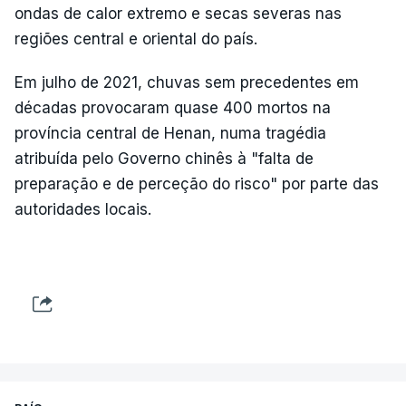
ondas de calor extremo e secas severas nas
regiões central e oriental do país.
Em julho de 2021, chuvas sem precedentes em
décadas provocaram quase 400 mortos na
província central de Henan, numa tragédia
atribuída pelo Governo chinês à "falta de
preparação e de perceção do risco" por parte das
autoridades locais.