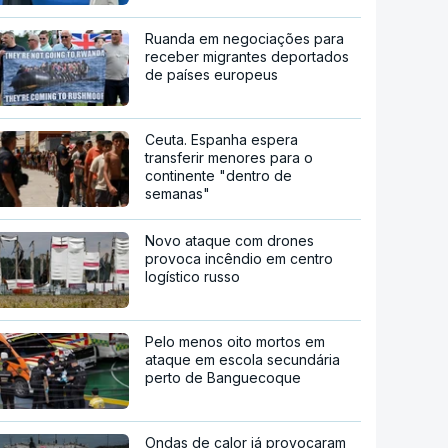
Ruanda em negociações para
receber migrantes deportados
de países europeus
Ceuta. Espanha espera
transferir menores para o
continente "dentro de
semanas"
Novo ataque com drones
provoca incêndio em centro
logístico russo
Pelo menos oito mortos em
ataque em escola secundária
perto de Banguecoque
Ondas de calor já provocaram