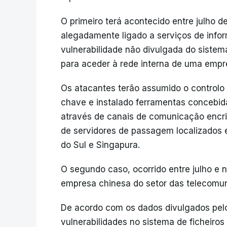
O primeiro terá acontecido entre julho 
alegadamente ligado a serviços de inf
vulnerabilidade não divulgada do sistem
para aceder à rede interna de uma empre
Os atacantes terão assumido o controlo 
chave e instalado ferramentas concebid
através de canais de comunicação encri
de servidores de passagem localizados 
do Sul e Singapura.
O segundo caso, ocorrido entre julho e
empresa chinesa do setor das telecomu
De acordo com os dados divulgados pel
vulnerabilidades no sistema de ficheiros 