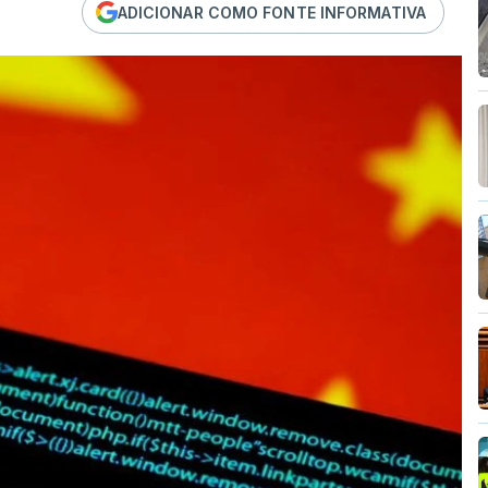
ADICIONAR COMO FONTE INFORMATIVA