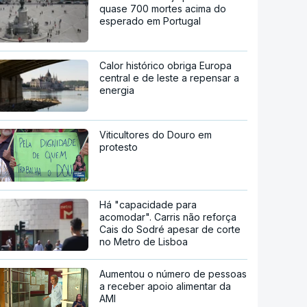
quase 700 mortes acima do
esperado em Portugal
Calor histórico obriga Europa
central e de leste a repensar a
energia
Viticultores do Douro em
protesto
Há "capacidade para
acomodar". Carris não reforça
Cais do Sodré apesar de corte
no Metro de Lisboa
Aumentou o número de pessoas
a receber apoio alimentar da
AMI