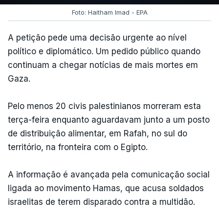
Foto: Haitham Imad - EPA
A petição pede uma decisão urgente ao nível
político e diplomático. Um pedido público quando
continuam a chegar notícias de mais mortes em
Gaza.
Pelo menos 20 civis palestinianos morreram esta
terça-feira enquanto aguardavam junto a um posto
de distribuição alimentar, em Rafah, no sul do
território, na fronteira com o Egipto.
A informação é avançada pela comunicação social
ligada ao movimento Hamas, que acusa soldados
israelitas de terem disparado contra a multidão.