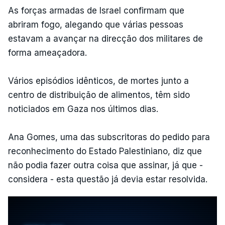
As forças armadas de Israel confirmam que
abriram fogo, alegando que várias pessoas
estavam a avançar na direcção dos militares de
forma ameaçadora.
Vários episódios idênticos, de mortes junto a
centro de distribuição de alimentos, têm sido
noticiados em Gaza nos últimos dias.
Ana Gomes, uma das subscritoras do pedido para
reconhecimento do Estado Palestiniano, diz que
não podia fazer outra coisa que assinar, já que -
considera - esta questão já devia estar resolvida.