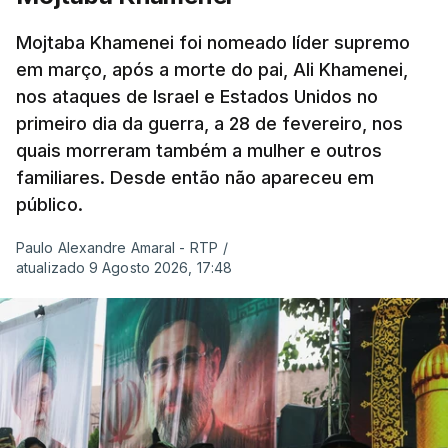
Mojtaba Khamenei foi nomeado líder supremo
em março, após a morte do pai, Ali Khamenei,
nos ataques de Israel e Estados Unidos no
primeiro dia da guerra, a 28 de fevereiro, nos
quais morreram também a mulher e outros
familiares. Desde então não apareceu em
público.
Paulo Alexandre Amaral - RTP
/
atualizado 9 Agosto 2026, 17:48