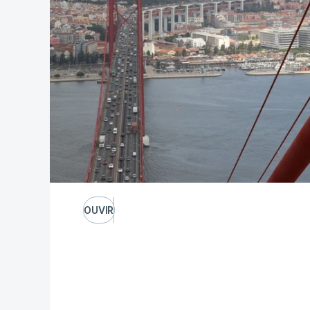
OUVIR