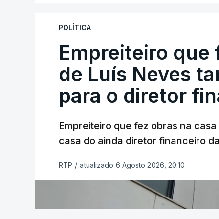
POLÍTICA
Empreiteiro que 
de Luís Neves t
para o diretor fi
Empreiteiro que fez obras na cas
casa do ainda diretor financeiro da
RTP
/
atualizado 6 Agosto 2026, 20:10