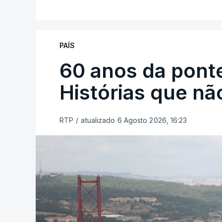
PAÍS
60 anos da ponte
Histórias que n
RTP
/
atualizado 6 Agosto 2026, 16:23