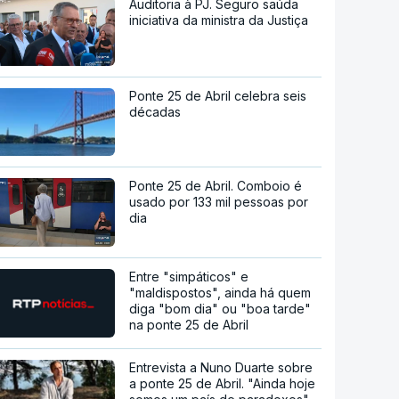
Auditoria à PJ. Seguro saúda
iniciativa da ministra da Justiça
Ponte 25 de Abril celebra seis
décadas
Ponte 25 de Abril. Comboio é
usado por 133 mil pessoas por
dia
Entre "simpáticos" e
"maldispostos", ainda há quem
diga "bom dia" ou "boa tarde"
na ponte 25 de Abril
Entrevista a Nuno Duarte sobre
a ponte 25 de Abril. "Ainda hoje