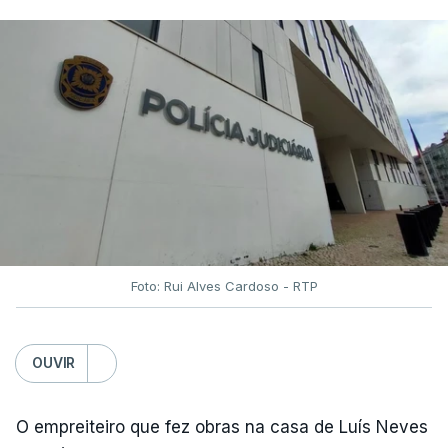
Foto: Rui Alves Cardoso - RTP
OUVIR
O empreiteiro que fez obras na casa de Luís Neves