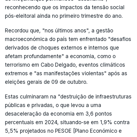
reconhecendo que os impactos da tensão social
pós-eleitoral ainda no primeiro trimestre do ano.
Recordou que, "nos últimos anos", a gestão
macroeconómica do país tem enfrentado "desafios
derivados de choques externos e internos que
afetam profundamente" a economia, como o
terrorismo em Cabo Delgado, eventos climáticos
extremos e "as manifestações violentas" após as
eleições gerais de 09 de outubro.
Estas culminaram na "destruição de infraestruturas
públicas e privadas, o que levou a uma
desaceleração da economia em 3,6 pontos
percentuais em 2024, situando-se em 1,9% contra
5,5% projetados no PESOE [Plano Económico e