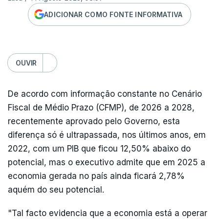
ADICIONAR COMO FONTE INFORMATIVA
OUVIR
De acordo com informação constante no Cenário
Fiscal de Médio Prazo (CFMP), de 2026 a 2028,
recentemente aprovado pelo Governo, esta
diferença só é ultrapassada, nos últimos anos, em
2022, com um PIB que ficou 12,50% abaixo do
potencial, mas o executivo admite que em 2025 a
economia gerada no país ainda ficará 2,78%
aquém do seu potencial.
"Tal facto evidencia que a economia está a operar