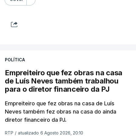
POLÍTICA
Empreiteiro que fez obras na casa
de Luís Neves também trabalhou
para o diretor financeiro da PJ
Empreiteiro que fez obras na casa de Luís
Neves também fez obras na casa do ainda
diretor financeiro da PJ.
RTP
/
atualizado 6 Agosto 2026, 20:10