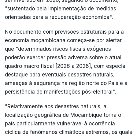
ser invertido em 2026, segundo o documento,
"sustentado pela implementação de medidas
orientadas para a recuperação económica".
No documento com previsões estruturais para a
economia moçambicana começa-se por alertar
que "determinados riscos fiscais exógenos
poderão exercer pressão adversa sobre o atual
quadro macro fiscal [2026 a 2028], com especial
destaque para eventuais desastres naturais,
ameaças à segurança na região norte do País e a
persistência de manifestações pós-eleitoral".
"Relativamente aos desastres naturais, a
localização geográfica de Moçambique torna o
país particularmente vulnerável à ocorrência
cíclica de fenómenos climáticos extremos, os quais