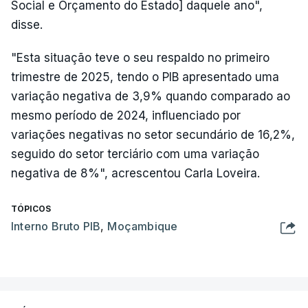
Social e Orçamento do Estado] daquele ano",
disse.
"Esta situação teve o seu respaldo no primeiro
trimestre de 2025, tendo o PIB apresentado uma
variação negativa de 3,9% quando comparado ao
mesmo período de 2024, influenciado por
variações negativas no setor secundário de 16,2%,
seguido do setor terciário com uma variação
negativa de 8%", acrescentou Carla Loveira.
TÓPICOS
Interno Bruto PIB
,
Moçambique