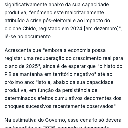
significativamente abaixo da sua capacidade
produtiva, fenómeno este maioritariamente
atribuído à crise pós-eleitoral e ao impacto do
ciclone Chido, registado em 2024 [em dezembro]",
lê-se no documento.
Acrescenta que "embora a economia possa
registar uma recuperação do crescimento real para
o ano de 2025", ainda é de esperar que "o hiato do
PIB se mantenha em território negativo" até ao
próximo ano: "Isto é, abaixo da sua capacidade
produtiva, em função da persistência de
determinados efeitos cumulativos decorrentes dos
choques sucessivos recentemente observados".
Na estimativa do Governo, esse cenário só deverá