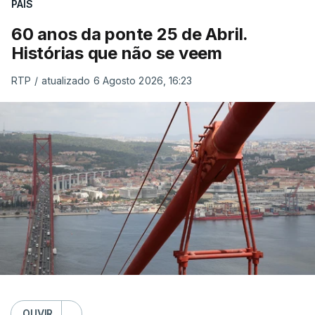
PAÍS
60 anos da ponte 25 de Abril.
Histórias que não se veem
RTP
/
atualizado 6 Agosto 2026, 16:23
OUVIR