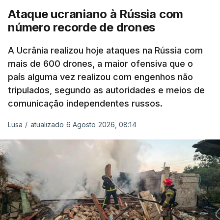
Ataque ucraniano à Rússia com
número recorde de drones
A Ucrânia realizou hoje ataques na Rússia com
mais de 600 drones, a maior ofensiva que o
país alguma vez realizou com engenhos não
tripulados, segundo as autoridades e meios de
comunicação independentes russos.
Lusa
/
atualizado 6 Agosto 2026, 08:14