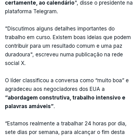
certamente, ao calendário
", disse o presidente na
plataforma Telegram.
"Discutimos alguns detalhes importantes do
trabalho em curso. Existem boas ideias que podem
contribuir para um resultado comum e uma paz
duradoura", escreveu numa publicação na rede
social X.
O líder classificou a conversa como “muito boa” e
agradeceu aos negociadores dos EUA a
“abordagem construtiva, trabalho intensivo e
palavras amáveis”
.
“Estamos realmente a trabalhar 24 horas por dia,
sete dias por semana, para alcançar o fim desta