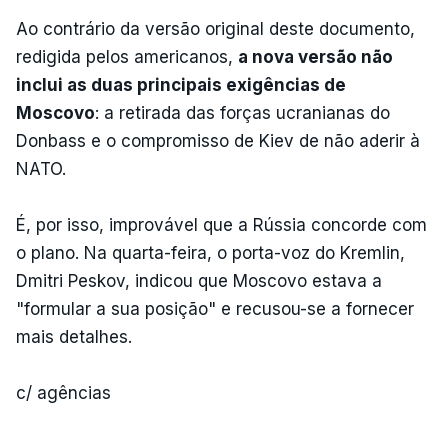
Ao contrário da versão original deste documento,
redigida pelos americanos,
a nova versão não
inclui as duas principais exigências de
Moscovo
: a retirada das forças ucranianas do
Donbass e o compromisso de Kiev de não aderir à
NATO.
É, por isso, improvável que a Rússia concorde com
o plano. Na quarta-feira, o porta-voz do Kremlin,
Dmitri Peskov, indicou que Moscovo estava a
"formular a sua posição" e recusou-se a fornecer
mais detalhes.
c/ agências