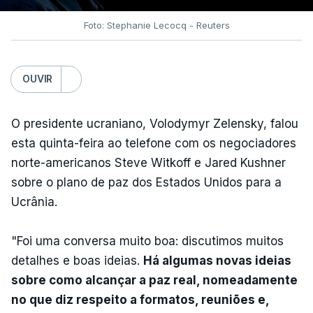
Foto: Stephanie Lecocq - Reuters
OUVIR
O presidente ucraniano, Volodymyr Zelensky, falou
esta quinta-feira ao telefone com os negociadores
norte-americanos Steve Witkoff e Jared Kushner
sobre o plano de paz dos Estados Unidos para a
Ucrânia.
"Foi uma conversa muito boa: discutimos muitos
detalhes e boas ideias.
Há algumas novas ideias
sobre como alcançar a paz real, nomeadamente
no que diz respeito a formatos, reuniões e,