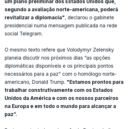
um plano preliminar dos Estados Unidos que,
segundo a avaliação norte-americana, poderá
revitalizar a diplomacia"
, declarou o gabinete
presidencial numa mensagem publicada na rede
social Telegram.
O mesmo texto refere que Volodymyr Zelensky
planeia discutir nos próximos dias “as opções
diplomáticas disponíveis e os principais pontos
necessários para a paz" com o homólogo norte-
americano, Donald Trump.
"Estamos prontos para
trabalhar construtivamente com os Estados
Unidos da América e com os nossos parceiros
na Europa e em todo o mundo para alcançar a
paz”.