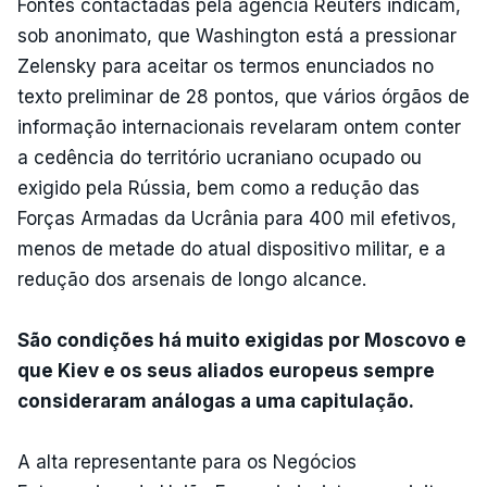
Fontes contactadas pela agência Reuters indicam,
sob anonimato, que Washington está a pressionar
Zelensky para aceitar os termos enunciados no
texto preliminar de 28 pontos, que vários órgãos de
informação internacionais revelaram ontem conter
a cedência do território ucraniano ocupado ou
exigido pela Rússia, bem como a redução das
Forças Armadas da Ucrânia para 400 mil efetivos,
menos de metade do atual dispositivo militar, e a
redução dos arsenais de longo alcance.
São condições há muito exigidas por Moscovo e
que Kiev e os seus aliados europeus sempre
consideraram análogas a uma capitulação.
A alta representante para os Negócios