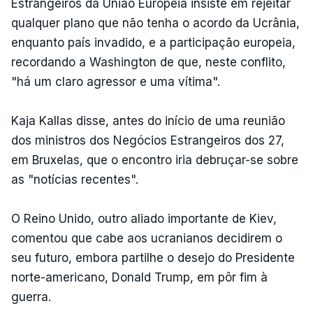
Estrangeiros da União Europeia insiste em rejeitar
qualquer plano que não tenha o acordo da Ucrânia,
enquanto país invadido, e a participação europeia,
recordando a Washington de que, neste conflito,
"há um claro agressor e uma vítima".
Kaja Kallas disse, antes do início de uma reunião
dos ministros dos Negócios Estrangeiros dos 27,
em Bruxelas, que o encontro iria debruçar-se sobre
as "notícias recentes".
O Reino Unido, outro aliado importante de Kiev,
comentou que cabe aos ucranianos decidirem o
seu futuro, embora partilhe o desejo do Presidente
norte-americano, Donald Trump, em pôr fim à
guerra.