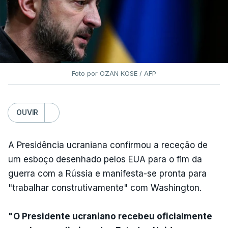
Foto por OZAN KOSE / AFP
OUVIR
A Presidência ucraniana confirmou a receção de
um esboço desenhado pelos EUA para o fim da
guerra com a Rússia e manifesta-se pronta para
"trabalhar construtivamente" com Washington.
"O Presidente ucraniano recebeu oficialmente