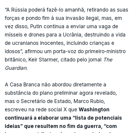
“A Rússia poderá fazê-lo amanhã, retirando as suas
forças e pondo fim à sua invasão ilegal, mas, em
vez disso, Putin continua a enviar uma vaga de
mísseis e drones para a Ucrânia, destruindo a vida
de ucranianos inocentes, incluindo crianças e
idosos”, afirmou um porta-voz do primeiro-ministro
britânico, Keir Starmer, citado pelo jornal
The
Guardian
.
A Casa Branca não abordou diretamente a
substância do plano preliminar agora revelado,
mas o Secretário de Estado, Marco Rubio,
escreveu na rede social X que
Washington
continuará a elaborar uma “lista de potenciais
ideias” que resultem no fim da guerra, “com