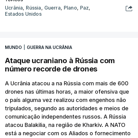
Ucrânia
,
Rússia
,
Guerra
,
Plano
,
Paz
,
Estados Unidos
MUNDO
|
GUERRA NA UCRÂNIA
Ataque ucraniano à Rússia com
número recorde de drones
A Ucrânia atacou a na Rússia com mais de 600
drones nas últimas horas, a maior ofensiva que
o país alguma vez realizou com engenhos não
tripulados, segundo as autoridades e meios de
comunicação independentes russos. A Rússia
atacou Balakilia, na região de Kharkiv. A NATO
está a negociar com os Aliados o fornecimento