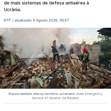
de mais sistemas de defesa antiaérea à
Ucrânia.
RTP
/
atualizado 6 Agosto 2026, 08:57
Rússia também atacou território ucraniano
State Emergency
Service of Ukraine via Reuters