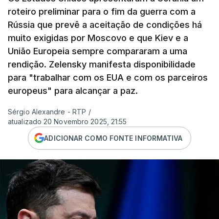
roteiro preliminar para o fim da guerra com a
Rússia que prevê a aceitação de condições há
muito exigidas por Moscovo e que Kiev e a
União Europeia sempre compararam a uma
rendição. Zelensky manifesta disponibilidade
para "trabalhar com os EUA e com os parceiros
europeus" para alcançar a paz.
Sérgio Alexandre - RTP
/
atualizado 20 Novembro 2025, 21:55
ADICIONAR COMO FONTE INFORMATIVA