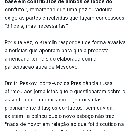
base em contributos de ambos os lados do
conflito”
, rematando que uma paz duradoura
exige às partes envolvidas que façam concessões
“difíceis, mas necessárias”.
Por sua vez, o Kremlin respondeu de forma evasiva
a notícias que apontam para que a proposta
americana tenha sido elaborada com a
participação ativa de Moscovo.
Dmitri Peskov, porta-voz da Presidência russa,
afirmou aos jornalistas que o questionaram sobre o
assunto que "não existem hoje consultas
propriamente ditas; os contactos, sem dúvida,
existem" e opinou que o novo esboço não traz
"nada de novo” em relação ao que foi discutido na