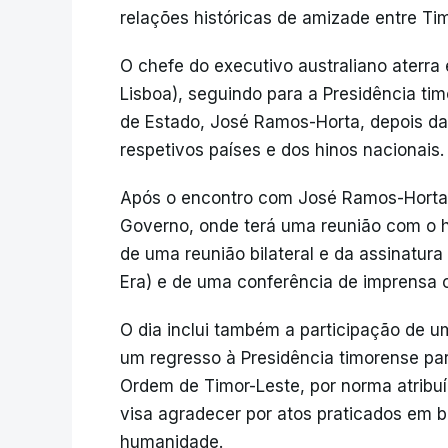
relações históricas de amizade entre Tim
O chefe do executivo australiano aterra 
Lisboa), seguindo para a Presidência ti
de Estado, José Ramos-Horta, depois da
respetivos países e dos hinos nacionais.
Após o encontro com José Ramos-Horta,
Governo, onde terá uma reunião com o
de uma reunião bilateral e da assinatu
Era) e de uma conferência de imprensa 
O dia inclui também a participação de 
um regresso à Presidência timorense pa
Ordem de Timor-Leste, por norma atribu
visa agradecer por atos praticados em b
humanidade.