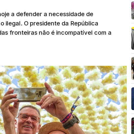
hoje a defender a necessidade de
 ilegal. O presidente da República
das fronteiras não é incompatível com a