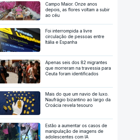
Campo Maior. Onze anos
depois, as flores voltam a subir
ao céu
Foi interrompida a livre
circulação de pessoas entre
Itália e Espanha
Apenas seis dos 82 migrantes
que morreram na travessia para
Ceuta foram identificados
Mais do que um navio de luxo.
Naufrágio bizantino ao largo da
Croácia revela tesouro
Estão a aumentar os casos de
manipulação de imagens de
adolescentes com IA