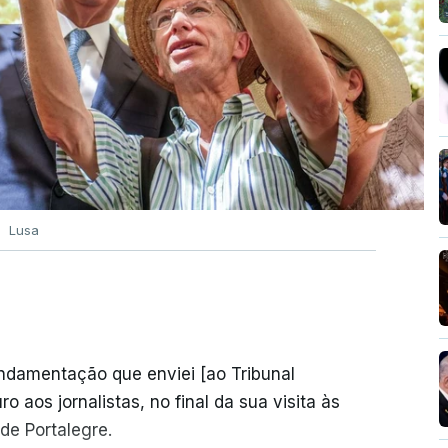
Lusa
undamentação que enviei [ao Tribunal
o aos jornalistas, no final da sua visita às
de Portalegre.