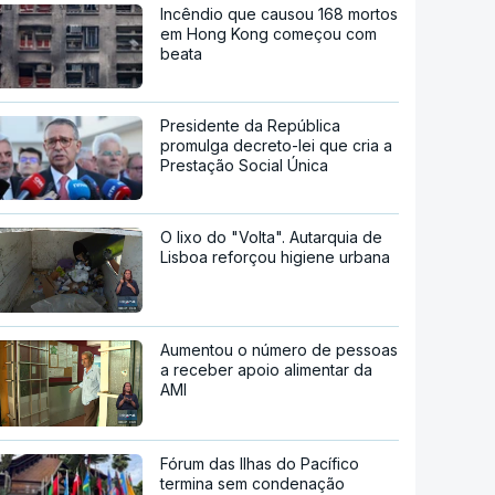
Incêndio que causou 168 mortos
em Hong Kong começou com
beata
Presidente da República
promulga decreto-lei que cria a
Prestação Social Única
O lixo do "Volta". Autarquia de
Lisboa reforçou higiene urbana
Aumentou o número de pessoas
a receber apoio alimentar da
AMI
Fórum das Ilhas do Pacífico
termina sem condenação