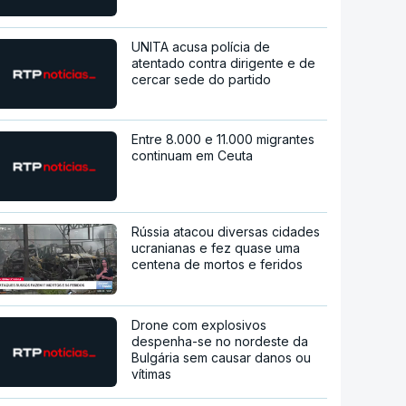
UNITA acusa polícia de
atentado contra dirigente e de
cercar sede do partido
Entre 8.000 e 11.000 migrantes
continuam em Ceuta
Rússia atacou diversas cidades
ucranianas e fez quase uma
centena de mortos e feridos
Drone com explosivos
despenha-se no nordeste da
Bulgária sem causar danos ou
vítimas