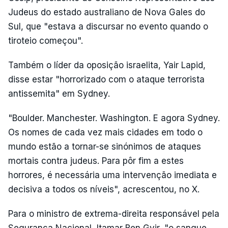
Judeus do estado australiano de Nova Gales do
Sul, que "estava a discursar no evento quando o
tiroteio começou".
Também o líder da oposição israelita, Yair Lapid,
disse estar "horrorizado com o ataque terrorista
antissemita" em Sydney.
"Boulder. Manchester. Washington. E agora Sydney.
Os nomes de cada vez mais cidades em todo o
mundo estão a tornar-se sinónimos de ataques
mortais contra judeus. Para pôr fim a estes
horrores, é necessária uma intervenção imediata e
decisiva a todos os níveis", acrescentou, no X.
Para o ministro de extrema-direita responsável pela