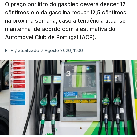
O preço por litro do gasóleo deverá descer 12
cêntimos e o da gasolina recuar 12,5 cêntimos
na próxima semana, caso a tendência atual se
mantenha, de acordo com a estimativa do
Automóvel Club de Portugal (ACP).
RTP
/
atualizado 7 Agosto 2026, 11:06