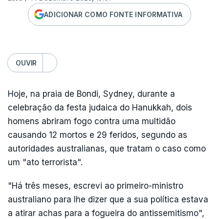
ADICIONAR COMO FONTE INFORMATIVA
OUVIR
Hoje, na praia de Bondi, Sydney, durante a
celebração da festa judaica do Hanukkah, dois
homens abriram fogo contra uma multidão
causando 12 mortos e 29 feridos, segundo as
autoridades australianas, que tratam o caso como
um "ato terrorista".
"Há três meses, escrevi ao primeiro-ministro
australiano para lhe dizer que a sua política estava
a atirar achas para a fogueira do antissemitismo",