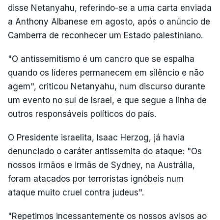
disse Netanyahu, referindo-se a uma carta enviada
a Anthony Albanese em agosto, após o anúncio de
Camberra de reconhecer um Estado palestiniano.
"O antissemitismo é um cancro que se espalha
quando os líderes permanecem em silêncio e não
agem", criticou Netanyahu, num discurso durante
um evento no sul de Israel, e que segue a linha de
outros responsáveis políticos do país.
O Presidente israelita, Isaac Herzog, já havia
denunciado o caráter antissemita do ataque: "Os
nossos irmãos e irmãs de Sydney, na Austrália,
foram atacados por terroristas ignóbeis num
ataque muito cruel contra judeus".
"Repetimos incessantemente os nossos avisos ao