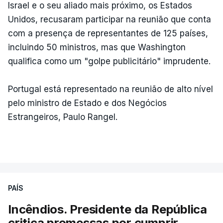
Israel e o seu aliado mais próximo, os Estados
Unidos, recusaram participar na reunião que conta
com a presença de representantes de 125 países,
incluindo 50 ministros, mas que Washington
qualifica como um "golpe publicitário" imprudente.
Portugal está representado na reunião de alto nível
pelo ministro de Estado e dos Negócios
Estrangeiros, Paulo Rangel.
PAÍS
Incêndios. Presidente da República
critica promessas por cumprir