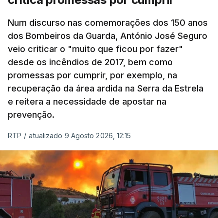
Num discurso nas comemorações dos 150 anos
dos Bombeiros da Guarda, António José Seguro
veio criticar o "muito que ficou por fazer"
desde os incêndios de 2017, bem como
promessas por cumprir, por exemplo, na
recuperação da área ardida na Serra da Estrela
e reitera a necessidade de apostar na
prevenção.
RTP
/
atualizado 9 Agosto 2026, 12:15