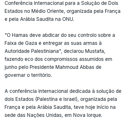
Conferência Internacional para a Solução de Dois
Estados no Médio Oriente, organizada pela França
e pela Arábia Saudita na ONU.
"O Hamas deve abdicar do seu controlo sobre a
Faixa de Gaza e entregar as suas armas à
Autoridade Palestiniana", declarou Mustafa,
fazendo eco dos compromissos assumidos em
junho pelo Presidente Mahmoud Abbas de
governar o território.
A conferência internacional dedicada à solução de
dois Estados (Palestina e Israel), organizada pela
França e pela Arábia Saudita, teve hoje início na
sede das Nações Unidas, em Nova Iorque.