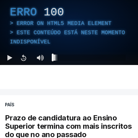
ERRO
100
ERROR ON HTML5 MEDIA ELEMENT
ESTE CONTEÚDO ESTÁ NESTE MOMENTO
INDISPONÍVEL
PAÍS
Prazo de candidatura ao Ensino
Superior termina com mais inscritos
do que no ano passado