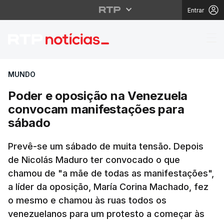
Entrar
Poder e oposição na 
MUNDO
Poder e oposição na Venezuela
convocam manifestações para
sábado
Prevê-se um sábado de muita tensão. Depois
de Nicolás Maduro ter convocado o que
chamou de "a mãe de todas as manifestações",
a líder da oposição, María Corina Machado, fez
o mesmo e chamou às ruas todos os
venezuelanos para um protesto a começar às