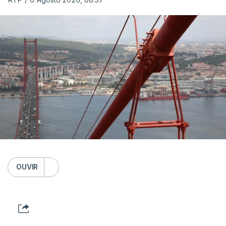
OUVIR