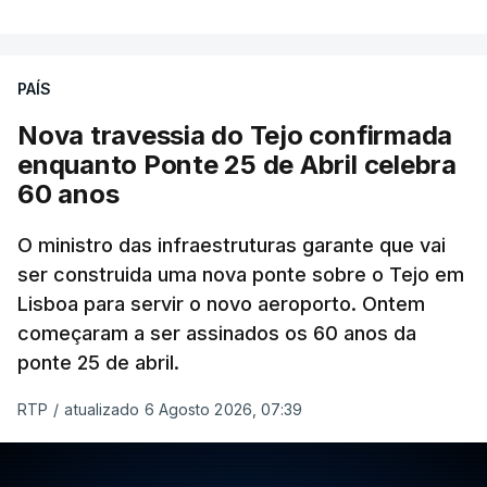
PAÍS
Nova travessia do Tejo confirmada
enquanto Ponte 25 de Abril celebra
60 anos
O ministro das infraestruturas garante que vai
ser construida uma nova ponte sobre o Tejo em
Lisboa para servir o novo aeroporto. Ontem
começaram a ser assinados os 60 anos da
ponte 25 de abril.
RTP
/
atualizado 6 Agosto 2026, 07:39