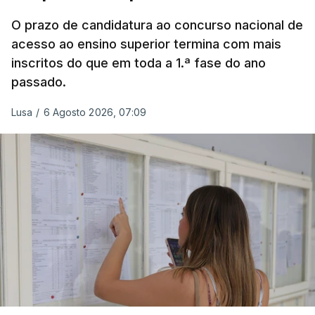
O prazo de candidatura ao concurso nacional de
acesso ao ensino superior termina com mais
inscritos do que em toda a 1.ª fase do ano
passado.
Lusa
/
6 Agosto 2026, 07:09