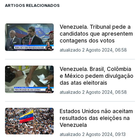
ARTIGOS RELACIONADOS
Venezuela. Tribunal pede a
candidatos que apresentem
contagens dos votos
atualizado 2 Agosto 2024, 06:58
Venezuela. Brasil, Colômbia
e México pedem divulgação
das atas eleitorais
atualizado 2 Agosto 2024, 06:58
Estados Unidos não aceitam
resultados das eleições na
Venezuela
atualizado 2 Agosto 2024, 09:13