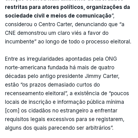
restritas para atores políticos, organizações da
sociedade civil e meios de comunicação
”,
considerou o Centro Carter, denunciando que “a
CNE demonstrou um claro viés a favor do
incumbente” ao longo de todo o processo eleitoral.
Entre as irregularidades apontadas pela ONG
norte-americana fundada há mais de quatro
décadas pelo antigo presidente Jimmy Carter,
estão “os prazos demasiado curtos do
recenseamento eleitoral”, a existência de “poucos
locais de inscrição e informação pública mínima
[com] os cidadãos no estrangeiro a enfrentar
requisitos legais excessivos para se registarem,
alguns dos quais parecendo ser arbitrários”.