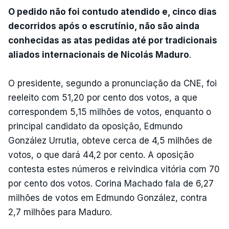
O pedido não foi contudo atendido e, cinco dias
decorridos após o escrutínio, não são ainda
conhecidas as atas pedidas até por tradicionais
aliados internacionais de Nicolás Maduro
.
O presidente, segundo a pronunciação da CNE, foi
reeleito com 51,20 por cento dos votos, a que
correspondem 5,15 milhões de votos, enquanto o
principal candidato da oposição, Edmundo
González Urrutia, obteve cerca de 4,5 milhões de
votos, o que dará 44,2 por cento. A oposição
contesta estes números e reivindica vitória com 70
por cento dos votos. Corina Machado fala de 6,27
milhões de votos em Edmundo González, contra
2,7 milhões para Maduro.