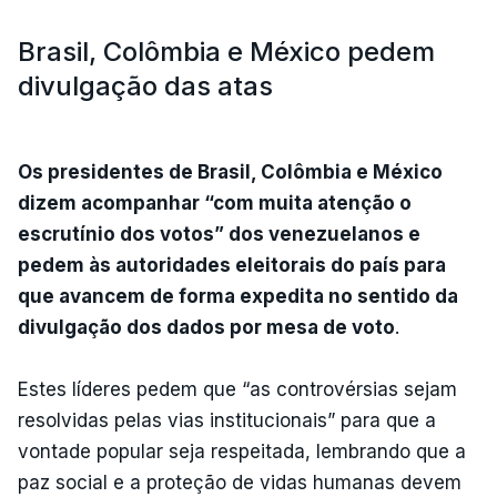
Brasil, Colômbia e México pedem
divulgação das atas
Os presidentes de Brasil, Colômbia e México
dizem acompanhar “com muita atenção o
escrutínio dos votos” dos venezuelanos e
pedem às autoridades eleitorais do país para
que avancem de forma expedita no sentido da
divulgação dos dados por mesa de voto
.
Estes líderes pedem que “as controvérsias sejam
resolvidas pelas vias institucionais” para que a
vontade popular seja respeitada, lembrando que a
paz social e a proteção de vidas humanas devem