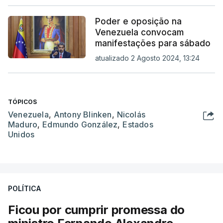
Poder e oposição na
Venezuela convocam
manifestações para sábado
atualizado 2 Agosto 2024, 13:24
TÓPICOS
Venezuela
,
Antony Blinken
,
Nicolás
Maduro
,
Edmundo González
,
Estados
Unidos
POLÍTICA
Ficou por cumprir promessa do