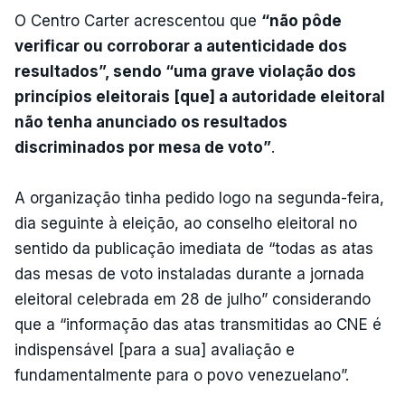
O Centro Carter acrescentou que
“não pôde
verificar ou corroborar a autenticidade dos
resultados”, sendo “uma grave violação dos
princípios eleitorais [que] a autoridade eleitoral
não tenha anunciado os resultados
discriminados por mesa de voto”
.
A organização tinha pedido logo na segunda-feira,
dia seguinte à eleição, ao conselho eleitoral no
sentido da publicação imediata de “todas as atas
das mesas de voto instaladas durante a jornada
eleitoral celebrada em 28 de julho” considerando
que a “informação das atas transmitidas ao CNE é
indispensável [para a sua] avaliação e
fundamentalmente para o povo venezuelano”.