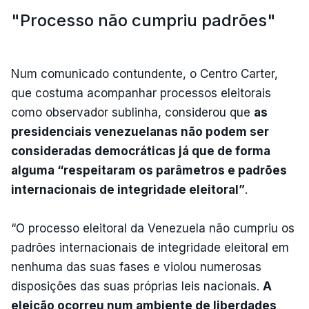
"Processo não cumpriu padrões"
Num comunicado contundente, o Centro Carter,
que costuma acompanhar processos eleitorais
como observador sublinha, considerou que
as
presidenciais venezuelanas não podem ser
consideradas democráticas já que de forma
alguma “respeitaram os parâmetros e padrões
internacionais de integridade eleitoral”
.
“O processo eleitoral da Venezuela não cumpriu os
padrões internacionais de integridade eleitoral em
nenhuma das suas fases e violou numerosas
disposições das suas próprias leis nacionais.
A
eleição ocorreu num ambiente de liberdades