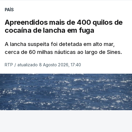
PAÍS
Apreendidos mais de 400 quilos de
cocaína de lancha em fuga
A lancha suspeita foi detetada em alto mar,
cerca de 60 milhas náuticas ao largo de Sines.
RTP
/
atualizado 8 Agosto 2026, 17:40