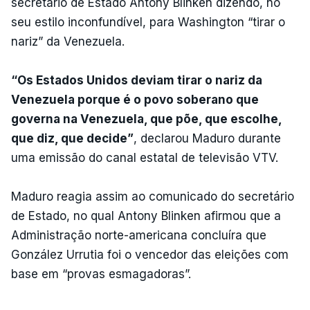
secretário de Estado Antony Blinken dizendo, no
seu estilo inconfundível, para Washington “tirar o
nariz” da Venezuela.
“Os Estados Unidos deviam tirar o nariz da
Venezuela porque é o povo soberano que
governa na Venezuela, que põe, que escolhe,
que diz, que decide”
, declarou Maduro durante
uma emissão do canal estatal de televisão VTV.
Maduro reagia assim ao comunicado do secretário
de Estado, no qual Antony Blinken afirmou que a
Administração norte-americana concluíra que
González Urrutia foi o vencedor das eleições com
base em “provas esmagadoras”.