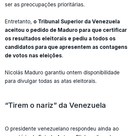
ser as preocupações prioritárias.
Entretanto,
o Tribunal Superior da Venezuela
aceitou o pedido de Maduro para que certificar
os resultados eleitorais e pediu a todos os
candidatos para que apresentem as contagens
de votos nas eleições
.
Nicolás Maduro garantiu ontem disponibilidade
para divulgar todas as atas eleitorais.
“Tirem o nariz” da Venezuela
O presidente venezuelano respondeu ainda ao