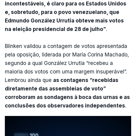
incontestáveis, é claro para os Estados Unidos
e, sobretudo, para o povo venezuelano, que
Edmundo González Urrutia obteve mais votos
na eleição presidencial de 28 de julho”
.
Blinken validou a contagem de votos apresentada
pela oposição, liderada por María Corina Machado,
segundo a qual González Urrutia “recebeu a
maioria dos votos com uma margem insuperável”.
Lembrou ainda que
as contagens “recebidas
diretamente das assembleias de voto”
corroboram as sondagens à boca das urnas e as
conclusões dos observadores independentes
.
ERRO
100