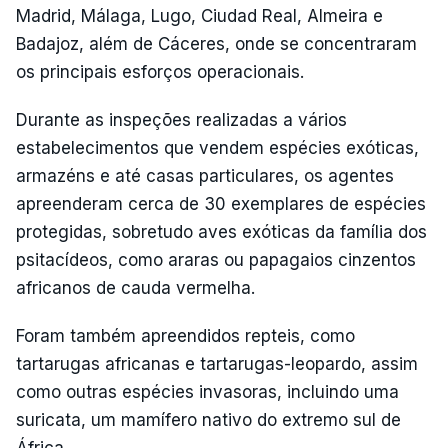
Madrid, Málaga, Lugo, Ciudad Real, Almeira e
Badajoz, além de Cáceres, onde se concentraram
os principais esforços operacionais.
Durante as inspeções realizadas a vários
estabelecimentos que vendem espécies exóticas,
armazéns e até casas particulares, os agentes
apreenderam cerca de 30 exemplares de espécies
protegidas, sobretudo aves exóticas da família dos
psitacídeos, como araras ou papagaios cinzentos
africanos de cauda vermelha.
Foram também apreendidos repteis, como
tartarugas africanas e tartarugas-leopardo, assim
como outras espécies invasoras, incluindo uma
suricata, um mamífero nativo do extremo sul de