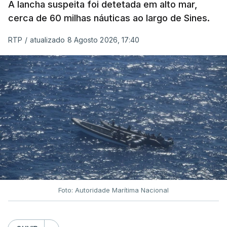
A lancha suspeita foi detetada em alto mar,
cerca de 60 milhas náuticas ao largo de Sines.
RTP
/
atualizado 8 Agosto 2026, 17:40
Foto: Autoridade Marítima Nacional