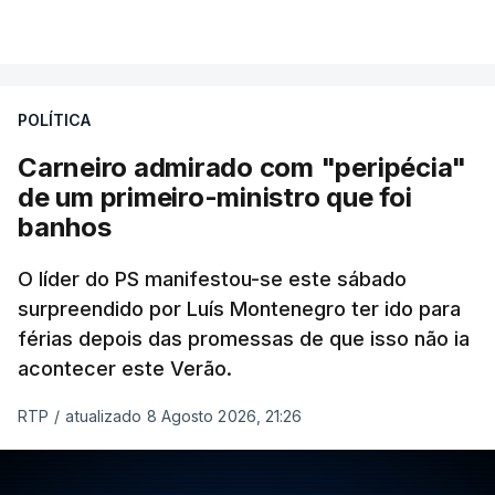
POLÍTICA
Carneiro admirado com "peripécia"
de um primeiro-ministro que foi
banhos
O líder do PS manifestou-se este sábado
surpreendido por Luís Montenegro ter ido para
férias depois das promessas de que isso não ia
acontecer este Verão.
RTP
/
atualizado 8 Agosto 2026, 21:26