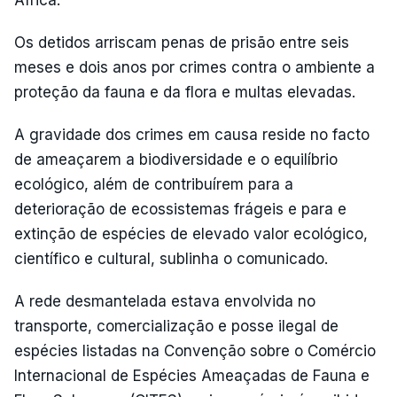
África.
Os detidos arriscam penas de prisão entre seis
meses e dois anos por crimes contra o ambiente a
proteção da fauna e da flora e multas elevadas.
A gravidade dos crimes em causa reside no facto
de ameaçarem a biodiversidade e o equilíbrio
ecológico, além de contribuírem para a
deterioração de ecossistemas frágeis e para e
extinção de espécies de elevado valor ecológico,
científico e cultural, sublinha o comunicado.
A rede desmantelada estava envolvida no
transporte, comercialização e posse ilegal de
espécies listadas na Convenção sobre o Comércio
Internacional de Espécies Ameaçadas de Fauna e