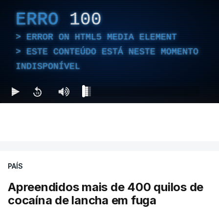
ERRO
100
ERROR ON HTML5 MEDIA ELEMENT
ESTE CONTEÚDO ESTÁ NESTE MOMENTO
INDISPONÍVEL
PAÍS
Apreendidos mais de 400 quilos de
cocaína de lancha em fuga