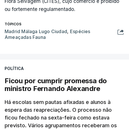
Flora Selvagem (CITES), cujo comércio é proibido
ou fortemente regulamentado.
TÓPICOS
Madrid Málaga Lugo Ciudad
,
Espécies
Ameaçadas Fauna
POLÍTICA
Ficou por cumprir promessa do
ministro Fernando Alexandre
Há escolas sem pautas afixadas e alunos à
espera das reapreciações. O processo não
ficou fechado na sexta-feira como estava
previsto. Vários agrupamentos receberam os