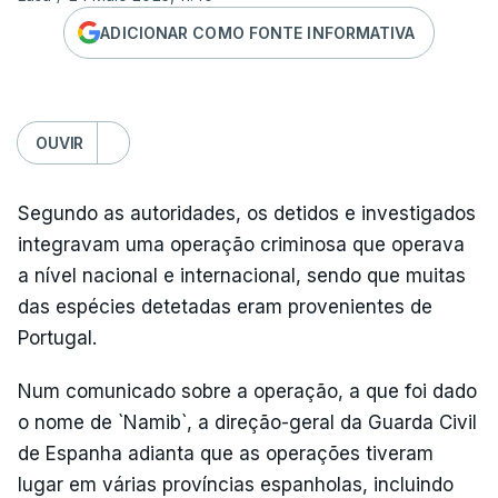
ADICIONAR COMO FONTE INFORMATIVA
OUVIR
Segundo as autoridades, os detidos e investigados
integravam uma operação criminosa que operava
a nível nacional e internacional, sendo que muitas
das espécies detetadas eram provenientes de
Portugal.
Num comunicado sobre a operação, a que foi dado
o nome de `Namib`, a direção-geral da Guarda Civil
de Espanha adianta que as operações tiveram
lugar em várias províncias espanholas, incluindo