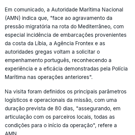
Em comunicado, a Autoridade Marítima Nacional
(AMN) indica que, "face ao agravamento da
pressão migratória na rota do Mediterrâneo, com
especial incidência de embarcações provenientes
da costa da Líbia, a Agência Frontex e as
autoridades gregas voltam a solicitar o
empenhamento português, reconhecendo a
experiência e a eficácia demonstradas pela Polícia
Marítima nas operações anteriores".
Na visita foram definidos os principais parâmetros
logísticos e operacionais da missão, com uma
duração prevista de 80 dias, "assegurando, em
articulação com os parceiros locais, todas as
condições para o início da operação", refere a
AMN.