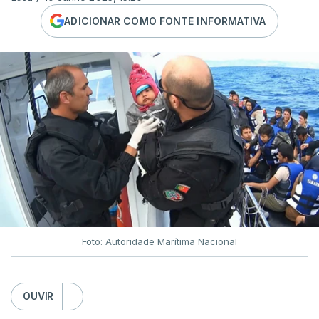
ADICIONAR COMO FONTE INFORMATIVA
Foto: Autoridade Marítima Nacional
OUVIR