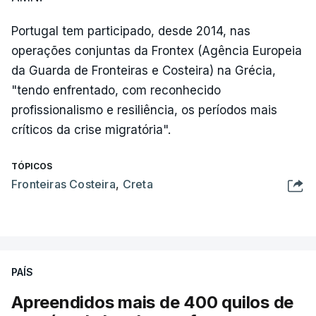
Portugal tem participado, desde 2014, nas
operações conjuntas da Frontex (Agência Europeia
da Guarda de Fronteiras e Costeira) na Grécia,
"tendo enfrentado, com reconhecido
profissionalismo e resiliência, os períodos mais
críticos da crise migratória".
TÓPICOS
Fronteiras Costeira
,
Creta
PAÍS
Apreendidos mais de 400 quilos de