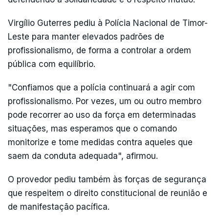
Virgílio Guterres pediu à Polícia Nacional de Timor-
Leste para manter elevados padrões de
profissionalismo, de forma a controlar a ordem
pública com equilíbrio.
"Confiamos que a polícia continuará a agir com
profissionalismo. Por vezes, um ou outro membro
pode recorrer ao uso da força em determinadas
situações, mas esperamos que o comando
monitorize e tome medidas contra aqueles que
saem da conduta adequada", afirmou.
O provedor pediu também às forças de segurança
que respeitem o direito constitucional de reunião e
de manifestação pacífica.