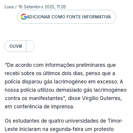
Lusa
/
16 Setembro 2025, 11:26
ADICIONAR COMO FONTE INFORMATIVA
OUVIR
"De acordo com informações preliminares que
recebi sobre os últimos dois dias, penso que a
polícia disparou gás lacrimogéneo em excesso. A
nossa polícia utilizou demasiado gás lacrimogéneo
contra os manifestantes", disse Virgílio Guterres,
em conferência de imprensa.
Os estudantes de quatro universidades de Timor-
Leste iniciaram na segunda-feira um protesto