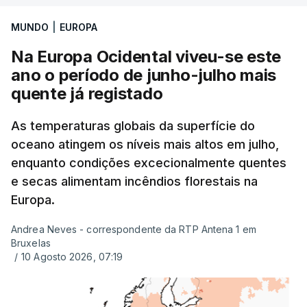
MUNDO
|
EUROPA
Na Europa Ocidental viveu-se este
ano o período de junho-julho mais
quente já registado
As temperaturas globais da superfície do
oceano atingem os níveis mais altos em julho,
enquanto condições excecionalmente quentes
e secas alimentam incêndios florestais na
Europa.
Andrea Neves - correspondente da RTP Antena 1 em
Bruxelas
/
10 Agosto 2026, 07:19