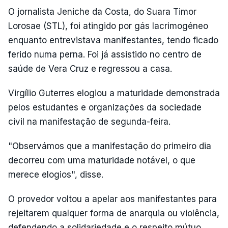
O jornalista Jeniche da Costa, do Suara Timor
Lorosae (STL), foi atingido por gás lacrimogéneo
enquanto entrevistava manifestantes, tendo ficado
ferido numa perna. Foi já assistido no centro de
saúde de Vera Cruz e regressou a casa.
Virgílio Guterres elogiou a maturidade demonstrada
pelos estudantes e organizações da sociedade
civil na manifestação de segunda-feira.
"Observámos que a manifestação do primeiro dia
decorreu com uma maturidade notável, o que
merece elogios", disse.
O provedor voltou a apelar aos manifestantes para
rejeitarem qualquer forma de anarquia ou violência,
defendendo a solidariedade e o respeito mútuo.