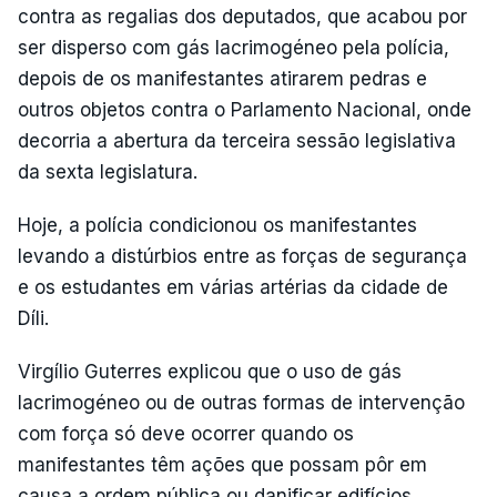
contra as regalias dos deputados, que acabou por
ser disperso com gás lacrimogéneo pela polícia,
depois de os manifestantes atirarem pedras e
outros objetos contra o Parlamento Nacional, onde
decorria a abertura da terceira sessão legislativa
da sexta legislatura.
Hoje, a polícia condicionou os manifestantes
levando a distúrbios entre as forças de segurança
e os estudantes em várias artérias da cidade de
Díli.
Virgílio Guterres explicou que o uso de gás
lacrimogéneo ou de outras formas de intervenção
com força só deve ocorrer quando os
manifestantes têm ações que possam pôr em
causa a ordem pública ou danificar edifícios