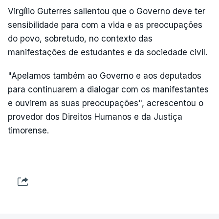
Virgílio Guterres salientou que o Governo deve ter
sensibilidade para com a vida e as preocupações
do povo, sobretudo, no contexto das
manifestações de estudantes e da sociedade civil.
"Apelamos também ao Governo e aos deputados
para continuarem a dialogar com os manifestantes
e ouvirem as suas preocupações", acrescentou o
provedor dos Direitos Humanos e da Justiça
timorense.